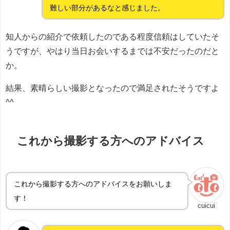
難しい部分があるなと感じました。
知人からの紹介で依頼したのである程度信頼はしていたそ
うですが、やはり当日お会いするまでは不安だったのだと
か。
結果、素晴らしい撮影となったので満足されたそうですよ
^^
これから撮影する方へのアドバイス
これから撮影する方へのアドバイスをお願いしま
す！
cuicui