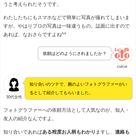
うと考えられたそうです。
わたしたちにもスマホなどで簡単に写真が撮れてしまいま
すが、やはりプロの写真は一味違うもの。誌面に出すので
あれば、なおさらですよね^^
依頼はどのようにされましたか？
cuicui
知り合いのツテで、腕のよいフォトグラファーがい
るとして紹介してもらいました。
30代女性
フォトグラファーへの依頼方法として人気なのが、知人・
友人の紹介なんですよ。
知り合いであれば
ある程度お人柄もわかり
ますし、
連絡も