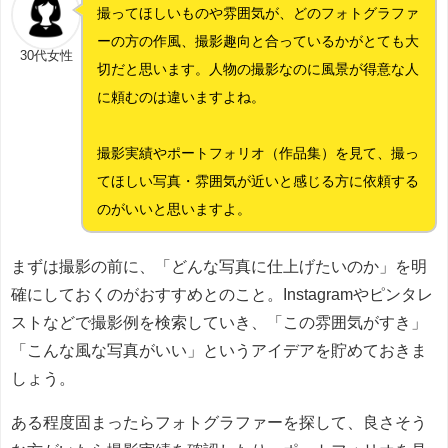
撮ってほしいものや雰囲気が、どのフォトグラファ
ーの方の作風、撮影趣向と合っているかがとても大
30代女性
切だと思います。人物の撮影なのに風景が得意な人
に頼むのは違いますよね。
撮影実績やポートフォリオ（作品集）を見て、撮っ
てほしい写真・雰囲気が近いと感じる方に依頼する
のがいいと思いますよ。
まずは撮影の前に、「どんな写真に仕上げたいのか」を明
確にしておくのがおすすめとのこと。Instagramやピンタレ
ストなどで撮影例を検索していき、「この雰囲気がすき」
「こんな風な写真がいい」というアイデアを貯めておきま
しょう。
ある程度固まったらフォトグラファーを探して、良さそう