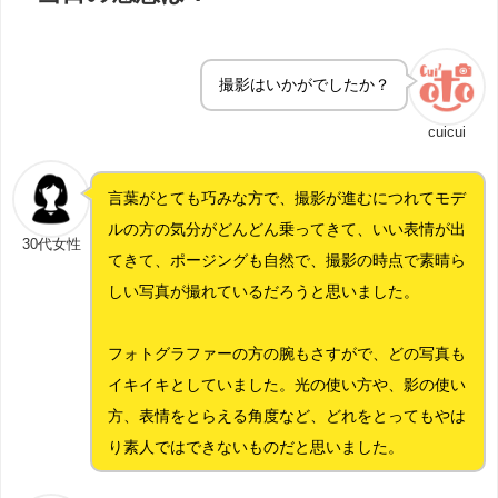
撮影はいかがでしたか？
cuicui
言葉がとても巧みな方で、撮影が進むにつれてモデ
ルの方の気分がどんどん乗ってきて、いい表情が出
30代女性
てきて、ポージングも自然で、撮影の時点で素晴ら
しい写真が撮れているだろうと思いました。
フォトグラファーの方の腕もさすがで、どの写真も
イキイキとしていました。光の使い方や、影の使い
方、表情をとらえる角度など、どれをとってもやは
り素人ではできないものだと思いました。