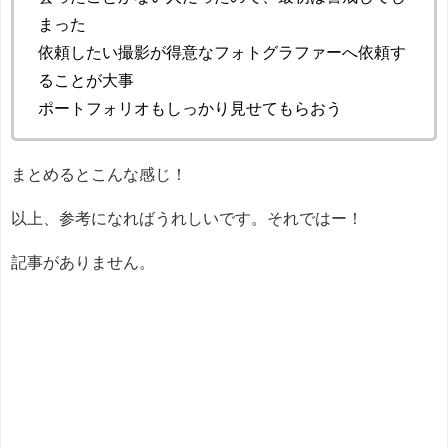
まった
依頼したい撮影が得意なフォトグラファーへ依頼す
ることが大事
ポートフォリオもしっかり見せてもらおう
まとめるとこんな感じ！
以上、参考になればうれしいです。それではー！
記事がありません。