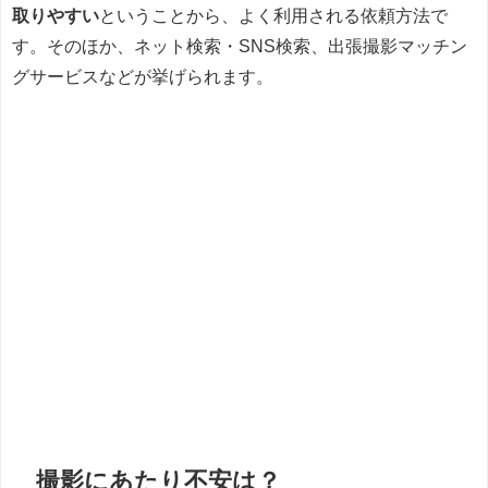
取りやすい
ということから、よく利用される依頼方法で
す。そのほか、ネット検索・SNS検索、出張撮影マッチン
グサービスなどが挙げられます。
撮影にあたり不安は？