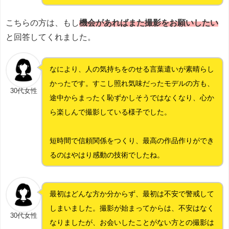
こちらの方は、もし
機会があればまた撮影をお願いしたい
と回答してくれました。
なにより、人の気持ちをのせる言葉遣いが素晴らし
かったです。すこし照れ気味だったモデルの方も、
30代女性
途中からまったく恥ずかしそうではなくなり、心か
ら楽しんで撮影している様子でした。
短時間で信頼関係をつくり、最高の作品作りができ
るのはやはり感動の技術でしたね。
最初はどんな方か分からず、最初は不安で警戒して
しまいました。撮影が始まってからは、不安はなく
30代女性
なりましたが、お会いしたことがない方との撮影は