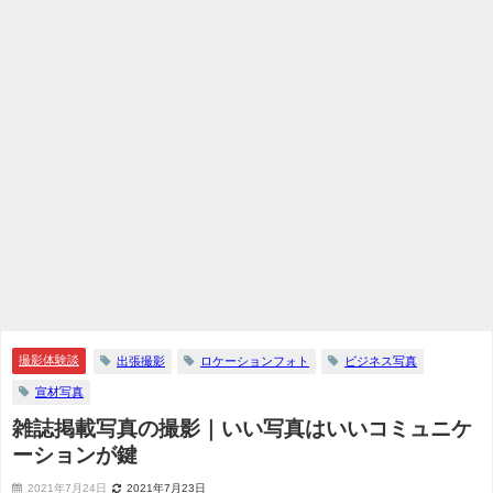
撮影体験談
出張撮影
ロケーションフォト
ビジネス写真
宣材写真
雑誌掲載写真の撮影｜いい写真はいいコミュニケ
ーションが鍵
2021年7月24日
2021年7月23日