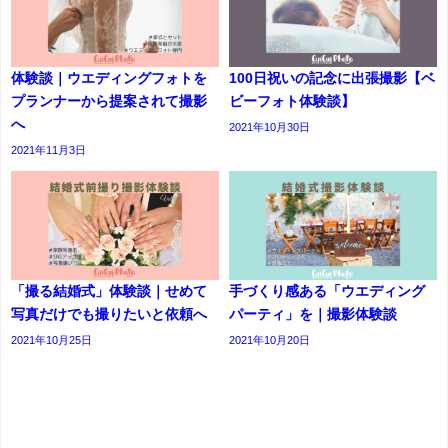
体験談｜ウエディングフォトを
100日祝いの記念に出張撮影【ベ
プランナーから提案されて撮影
ビーフォト体験談】
へ
2021年10月30日
2021年11月3日
「撮る結婚式」体験談｜せめて
手づくり感ある「ウエディング
写真だけでも撮りたいと依頼へ
パーティ」を｜撮影体験談
2021年10月25日
2021年10月20日