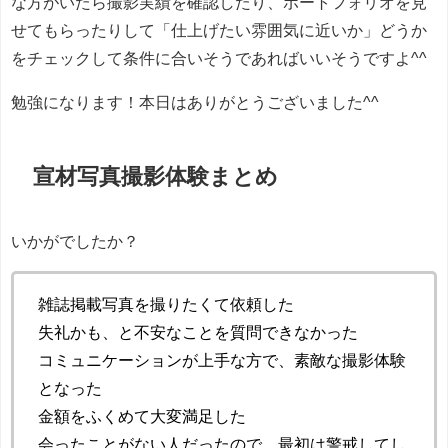
な方がいたら撮影実績を確認したり、ポートフォリオを見
せてもらったりして「仕上げたい雰囲気に近いか」どうか
をチェックして条件に合いそうであればいいそうですよ^^
勉強になります！本日はありがとうございました^^
宣材写真撮影体験まとめ
いかがでしたか？
雑誌掲載写真を撮りたくて依頼した
失礼かも、と不安なことを質問できなかった
コミュニケーションが上手な方で、素敵な撮影体験
となった
金額をふくめて大変満足した
会ったことがない人だったので、最初は警戒してし