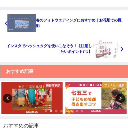
春のフォトウエディングにおすすめ｜お花畑での撮
影
インスタでハッシュタグを使いこなそう！【注意し
たいポイント7つ】
おすすめ記事
撮影体験談
ファミリー撮影
おすすめの記事