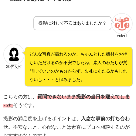
撮影に対して不安はありましたか？
cuicui
どんな写真が撮れるのか、ちゃんとした機材をお持
ちいただけるのか不安でしたね。素人のわたしが質
30代女性
問していいのかも分からず、失礼にあたるかもしれ
ないし・・・と悩みました。
こちらの方は、
質問できないまま撮影の当日を迎えてしま
った
そうです。
撮影の満足度を上げるポイントは、
入念な事前の打ち合わ
せ。
不安なこと、心配なことは素直にプロへ相談するのが
おすすめなんですよ。