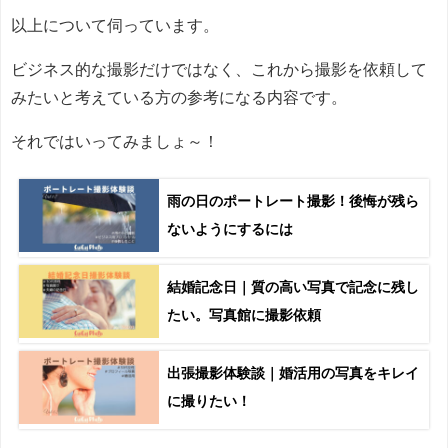
以上について伺っています。
ビジネス的な撮影だけではなく、これから撮影を依頼して
みたいと考えている方の参考になる内容です。
それではいってみましょ～！
雨の日のポートレート撮影！後悔が残ら
ないようにするには
結婚記念日｜質の高い写真で記念に残し
たい。写真館に撮影依頼
出張撮影体験談｜婚活用の写真をキレイ
に撮りたい！