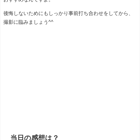
後悔しないためにもしっかり事前打ち合わせをしてから、
撮影に臨みましょう^^
当日の感想は？