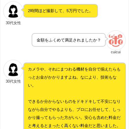
2時間ほど撮影して、5万円でした。
30代女性
金額をふくめて満足されましたか？
cuicui
カメラや、それにまつわる機材を自分で揃えたらも
っとお金がかかりますよね。なにより、技術もな
30代女性
い。
できるか分からないものをドキドキして不安になり
ながら自分でやるよりも、プロにお任せして、しっ
かり撮ってもらった方がいい。安心も含めた料金だ
と考えるとまったく高くない料金だと思いました。