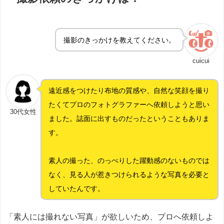
撮影のきっかけを教えてください。
cuicui
遠近感をつけたり布地の質感や、自然な笑顔を撮り
たくてプロのフォトグラファーへ依頼しようと思い
30代女性
ました。誌面に出すものだったということもありま
す。
素人の撮った、のっぺりした躍動感のないものでは
なく、見る人が惹きつけられるような写真を必要と
していたんです。
「素人には撮れない写真」が欲しいため、プロへ依頼しよ