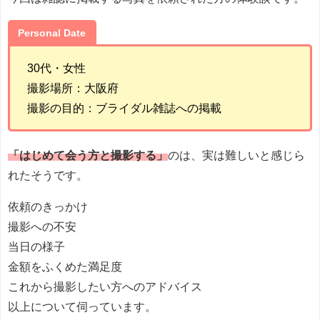
Personal Date
30代・女性
撮影場所：大阪府
撮影の目的：ブライダル雑誌への掲載
「はじめて会う方と撮影する」
のは、実は難しいと感じら
れたそうです。
依頼のきっかけ
撮影への不安
当日の様子
金額をふくめた満足度
これから撮影したい方へのアドバイス
以上について伺っています。