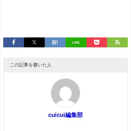
LINE
この記事を書いた人
cuicui編集部