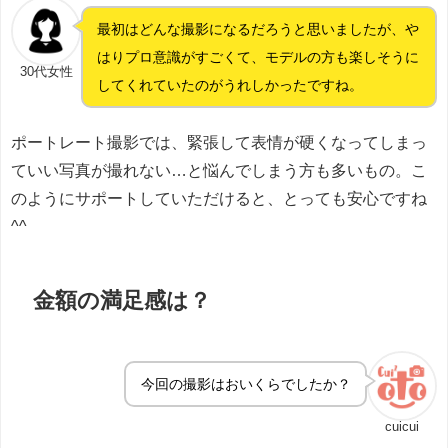
最初はどんな撮影になるだろうと思いましたが、や
はりプロ意識がすごくて、モデルの方も楽しそうに
30代女性
してくれていたのがうれしかったですね。
ポートレート撮影では、緊張して表情が硬くなってしまっ
ていい写真が撮れない…と悩んでしまう方も多いもの。こ
のようにサポートしていただけると、とっても安心ですね
^^
金額の満足感は？
今回の撮影はおいくらでしたか？
cuicui