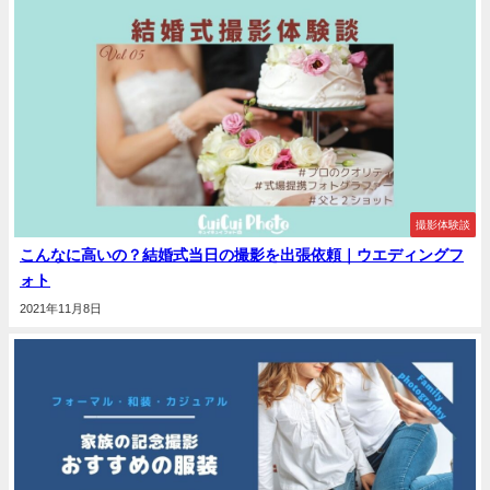
撮影体験談
こんなに高いの？結婚式当日の撮影を出張依頼｜ウエディングフ
ォト
2021年11月8日