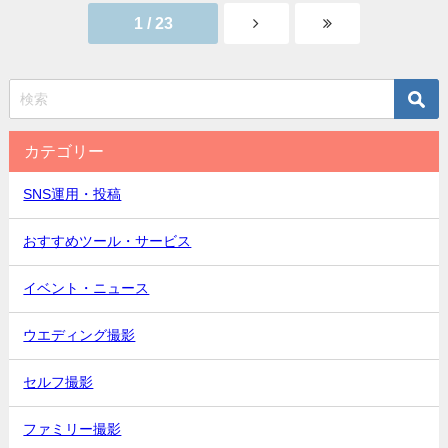
1 / 23
カテゴリー
SNS運用・投稿
おすすめツール・サービス
イベント・ニュース
ウエディング撮影
セルフ撮影
ファミリー撮影