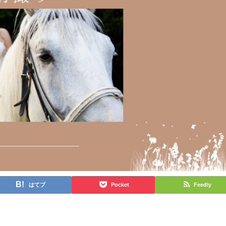
はてブ
Pocket
Feedly