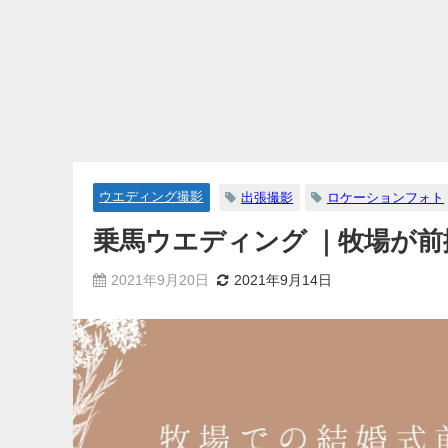
ウエディング撮影
出張撮影
ロケーションフォト
乗馬ウエディング ｜牧場が
2021年9月20日
2021年9月14日