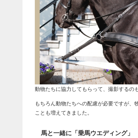
動物たちに協力してもらって、撮影するの
もちろん動物たちへの配慮が必要ですが、
ことも増えてきました。
馬と一緒に「乗馬ウエディング」