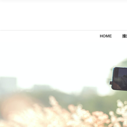
HOME
撮