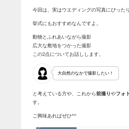
今回は、実はウエディングの写真にぴった
挙式にもおすすめなんですよ。
動物とふれあいながら撮影
広大な敷地をつかった撮影
この2点についてお話しします。
大自然のなかで撮影したい！
と考えている方や、これから
前撮り
や
フォ
す。
ご興味あればぜひ^^