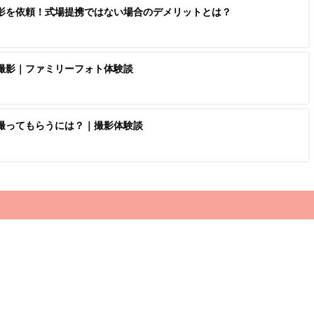
影を依頼！式場提携ではない場合のデメリットとは？
撮影｜ファミリーフォト体験談
撮ってもらうには？｜撮影体験談