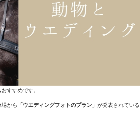
もおすすめです。
牧場から
「ウエディングフォトのプラン」
が発表されている