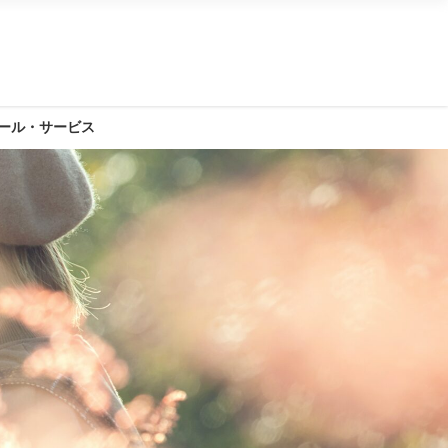
ール・サービス