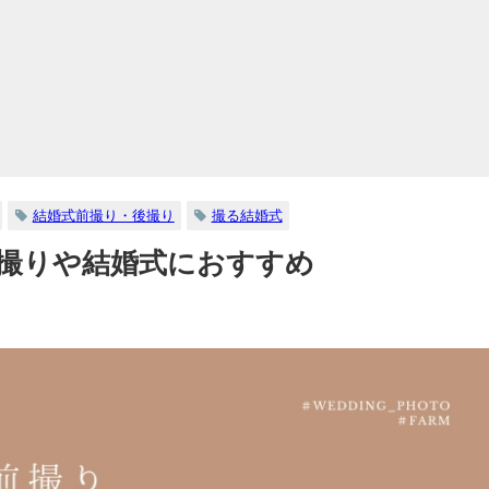
結婚式前撮り・後撮り
撮る結婚式
前撮りや結婚式におすすめ