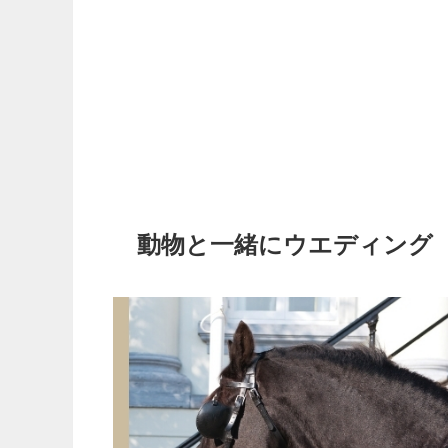
動物と一緒にウエディング