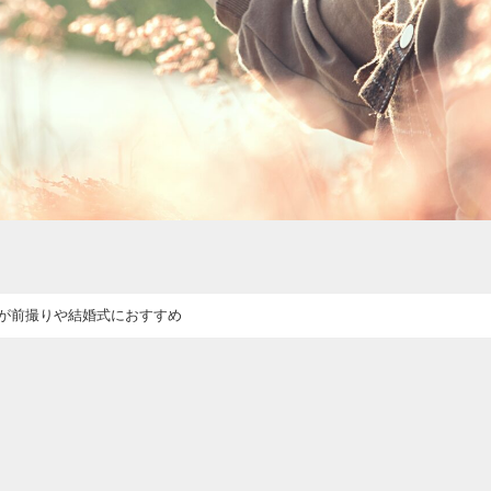
場が前撮りや結婚式におすすめ