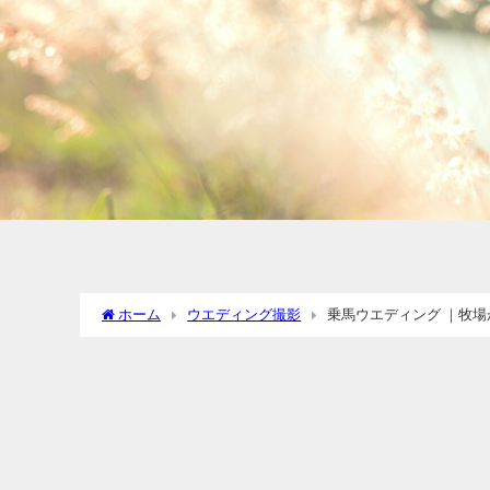
ホーム
ウエディング撮影
乗馬ウエディング ｜牧