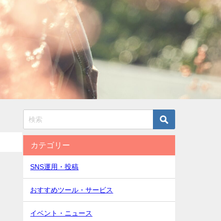
カテゴリー
SNS運用・投稿
おすすめツール・サービス
イベント・ニュース