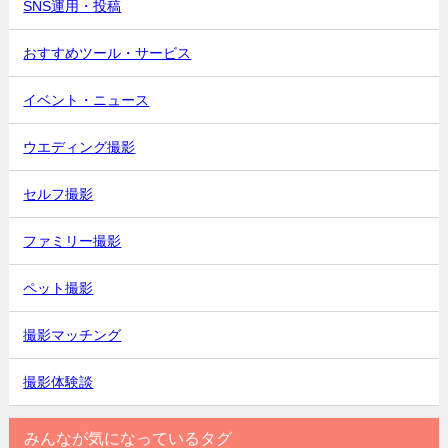
SNS運用・投稿
おすすめツール・サービス
イベント・ニュース
ウエディング撮影
セルフ撮影
ファミリー撮影
ペット撮影
撮影マッチング
撮影体験談
みんなが気になっているタグ