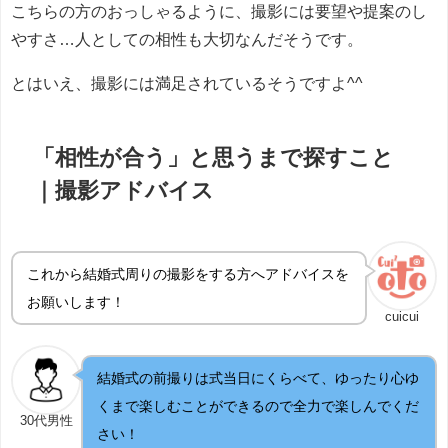
こちらの方のおっしゃるように、撮影には要望や提案のし
やすさ…人としての相性も大切なんだそうです。
とはいえ、撮影には満足されているそうですよ^^
「相性が合う」と思うまで探すこと
｜撮影アドバイス
これから結婚式周りの撮影をする方へアドバイスを
お願いします！
cuicui
結婚式の前撮りは式当日にくらべて、ゆったり心ゆ
くまで楽しむことができるので全力で楽しんでくだ
30代男性
さい！