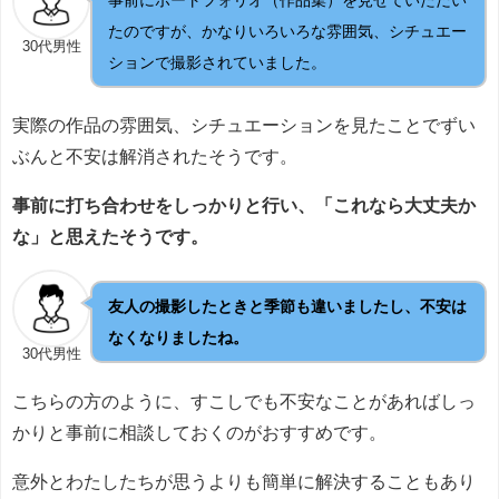
たのですが、かなりいろいろな雰囲気、シチュエー
30代男性
ションで撮影されていました。
実際の作品の雰囲気、シチュエーションを見たことでずい
ぶんと不安は解消されたそうです。
事前に打ち合わせをしっかりと行い、「これなら大丈夫か
な」と思えたそうです。
友人の撮影したときと季節も違いましたし、不安は
なくなりましたね。
30代男性
こちらの方のように、すこしでも不安なことがあればしっ
かりと事前に相談しておくのがおすすめです。
意外とわたしたちが思うよりも簡単に解決することもあり