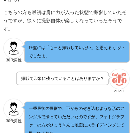
こちらの方も最初は肩に力が入った状態で撮影していたそ
うですが、徐々に撮影自体が楽しくなっていったそうで
す。
終盤には「もっと撮影していたい」と思えるくらい
でしたよ。
30代男性
撮影で印象に残っていることはありますか？
cuicui
一番最後の撮影で、下からのぞき込むような形のア
ングルで撮っていただいたのですが、フォトグラフ
30代男性
ァーの方がひょうきんに地面にスライディングして