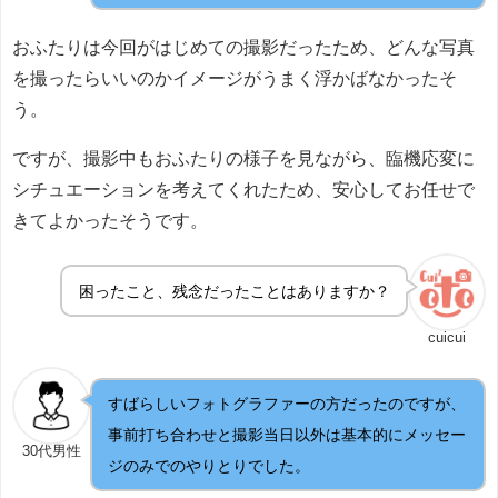
おふたりは今回がはじめての撮影だったため、どんな写真
を撮ったらいいのかイメージがうまく浮かばなかったそ
う。
ですが、撮影中もおふたりの様子を見ながら、臨機応変に
シチュエーションを考えてくれたため、安心してお任せで
きてよかったそうです。
困ったこと、残念だったことはありますか？
cuicui
すばらしいフォトグラファーの方だったのですが、
事前打ち合わせと撮影当日以外は基本的にメッセー
30代男性
ジのみでのやりとりでした。