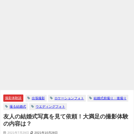
撮影体験談
出張撮影
ロケーションフォト
結婚式前撮り・後撮り
撮る結婚式
ウエディングフォト
友人の結婚式写真を見て依頼！大満足の撮影体験
の内容は？
2021年7月29日
2021年10月28日