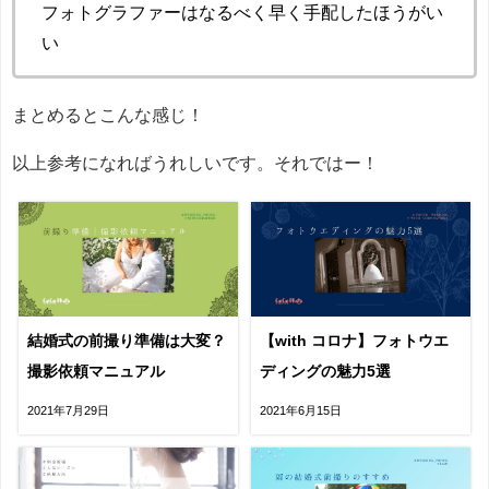
フォトグラファーはなるべく早く手配したほうがい
い
まとめるとこんな感じ！
以上参考になればうれしいです。それではー！
結婚式の前撮り準備は大変？
【with コロナ】フォトウエ
撮影依頼マニュアル
ディングの魅力5選
2021年7月29日
2021年6月15日