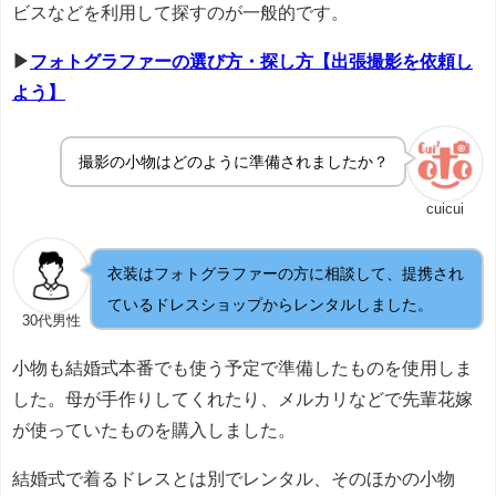
ビスなどを利用して探すのが一般的です。
▶
フォトグラファーの選び方・探し方【出張撮影を依頼し
よう】
撮影の小物はどのように準備されましたか？
cuicui
衣装はフォトグラファーの方に相談して、提携され
ているドレスショップからレンタルしました。
30代男性
小物も結婚式本番でも使う予定で準備したものを使用しま
した。母が手作りしてくれたり、メルカリなどで先輩花嫁
が使っていたものを購入しました。
結婚式で着るドレスとは別でレンタル、そのほかの小物