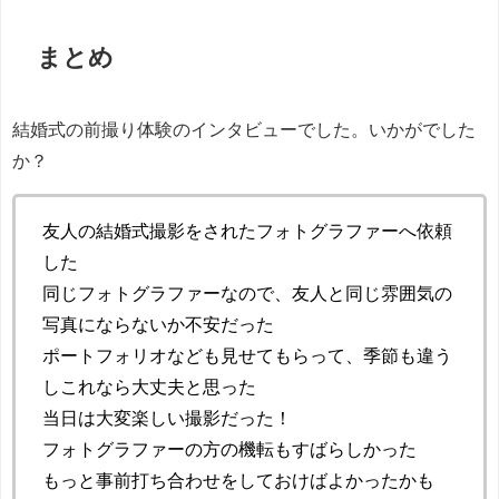
まとめ
結婚式の前撮り体験のインタビューでした。いかがでした
か？
友人の結婚式撮影をされたフォトグラファーへ依頼
した
同じフォトグラファーなので、友人と同じ雰囲気の
写真にならないか不安だった
ポートフォリオなども見せてもらって、季節も違う
しこれなら大丈夫と思った
当日は大変楽しい撮影だった！
フォトグラファーの方の機転もすばらしかった
もっと事前打ち合わせをしておけばよかったかも