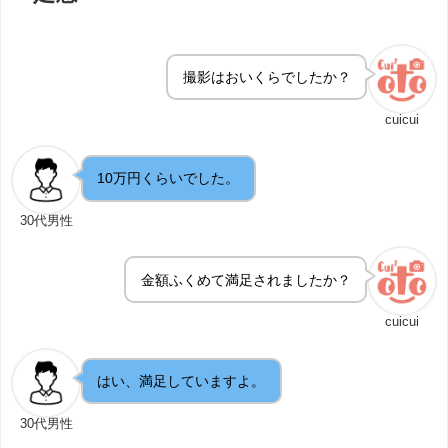
撮影はおいくらでしたか？
cuicui
10万円くらいでした。
30代男性
金額ふくめて満足されましたか？
cuicui
はい、満足していますよ。
30代男性