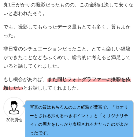
丸1日がかりの撮影だったものの、この金額は決して安くな
いと思われたそう。
でも、撮影してもらったデータ量もとても多く、質もよか
った。
非日常のシチュエーションだったこと、とても楽しい経験
ができたことなどもふくめて、総合的に考えると満足して
いると話してくれました。
もし機会があれば、
また同じフォトグラファーに撮影を依
頼したい
とお話ししてくれました。
写真の質はもちろんのこと経験が豊富で、「セオリ
ーとされる抑えるべきポイント」と「オリジナリテ
30代男性
ィ」の両方をしっかり表現される方だったのがよか
ったです。