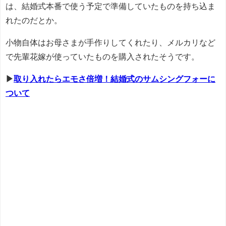
は、結婚式本番で使う予定で準備していたものを持ち込ま
れたのだとか。
小物自体はお母さまが手作りしてくれたり、メルカリなど
で先輩花嫁が使っていたものを購入されたそうです。
▶
取り入れたらエモさ倍増！結婚式のサムシングフォーに
ついて