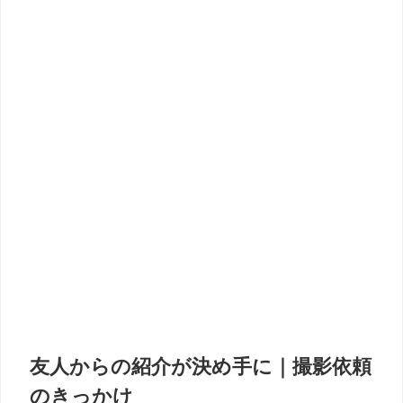
友人からの紹介が決め手に｜撮影依頼
のきっかけ