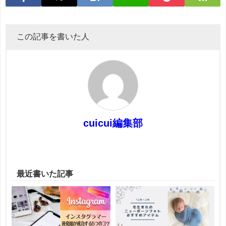
この記事を書いた人
cuicui編集部
最近書いた記事