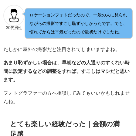
ロケーションフォトだったので、一般の人に見られ
ながらの撮影ですこし恥ずかしかったです。でも、
30代男性
慣れてからは平気だったので最初だけでしたね。
たしかに屋外の撮影だと注目されてしまいますよね。
あまり恥ずかしい場合は、早朝などの人通りのすくない時
間に設定するなどの調整をすれば、すこしはマシだと思い
ます。
フォトグラファーの方へ相談してみてもいいかもしれませ
んね。
とても楽しい経験だった｜金額の満
足感