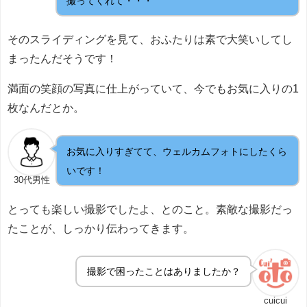
撮ってくれて・・・
そのスライディングを見て、おふたりは素で大笑いしてし
まったんだそうです！
満面の笑顔の写真に仕上がっていて、今でもお気に入りの1
枚なんだとか。
お気に入りすぎてて、ウェルカムフォトにしたくら
いです！
30代男性
とっても楽しい撮影でしたよ、とのこと。素敵な撮影だっ
たことが、しっかり伝わってきます。
撮影で困ったことはありましたか？
cuicui