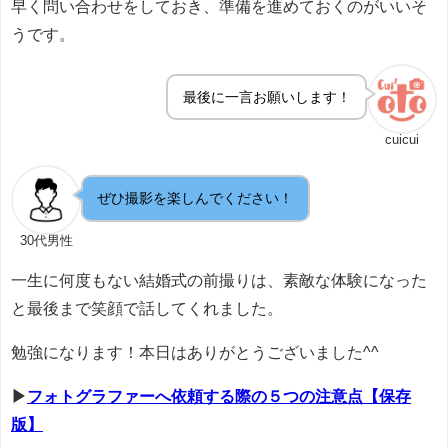
早く問い合わせをしておき、準備を進めておくのがいいそ
うです。
最後に一言お願いします！
cuicui
ぜひ撮影を楽しんでください！
30代男性
一生に何度もない結婚式の前撮りは、素敵な体験になった
と最後まで笑顔で話してくれました。
勉強になります！本日はありがとうございました^^
▶
フォトグラファーへ依頼する際の５つの注意点【保存
版】