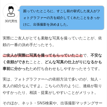
困っていたところに、すこし前の挙式した友人がフ
ォトグラファーの方を紹介してくれたことをきっか
30代男性
けに、出張撮影を決めました。
実際にご友人がとても素敵な写真を撮っていたことが、依
頼の一番の決め手だったそう。
ご友人が実際に写真を撮ってもらっていたこと
で、
不安な
く依頼ができた
ことと、
どんな写真の仕上がりになるかも
事前に分かった
ため打ち合わせもしやすかったそうです。
実は、フォトグラファーへの依頼方法で多いのが、知人・
友人の紹介なんですよ。こちらの方のように、連絡が取り
やすかったり、相談・提案がしやすいことがメリット。
そのほか、ネット・SNS検索や、出張撮影マッチングサー