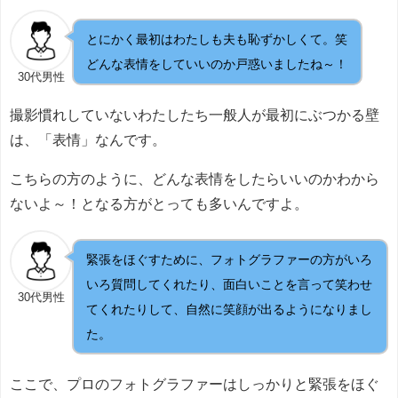
とにかく最初はわたしも夫も恥ずかしくて。笑
どんな表情をしていいのか戸惑いましたね～！
30代男性
撮影慣れしていないわたしたち一般人が最初にぶつかる壁
は、「表情」なんです。
こちらの方のように、どんな表情をしたらいいのかわから
ないよ～！となる方がとっても多いんですよ。
緊張をほぐすために、フォトグラファーの方がいろ
いろ質問してくれたり、面白いことを言って笑わせ
30代男性
てくれたりして、自然に笑顔が出るようになりまし
た。
ここで、プロのフォトグラファーはしっかりと緊張をほぐ