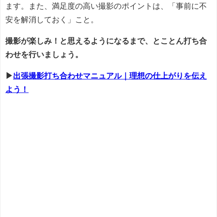
ます。また、満足度の高い撮影のポイントは、「事前に不
安を解消しておく」こと。
撮影が楽しみ！と思えるようになるまで、とことん打ち合
わせを行いましょう。
▶
出張撮影打ち合わせマニュアル｜理想の仕上がりを伝え
よう！