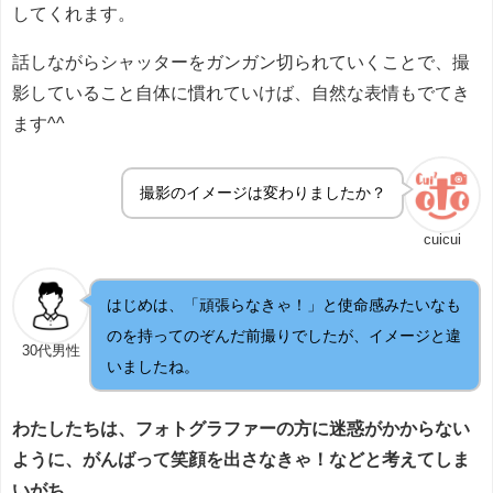
してくれます。
話しながらシャッターをガンガン切られていくことで、撮
影していること自体に慣れていけば、自然な表情もでてき
ます^^
撮影のイメージは変わりましたか？
cuicui
はじめは、「頑張らなきゃ！」と使命感みたいなも
のを持ってのぞんだ前撮りでしたが、イメージと違
30代男性
いましたね。
わたしたちは、フォトグラファーの方に迷惑がかからない
ように、がんばって笑顔を出さなきゃ！などと考えてしま
いがち。