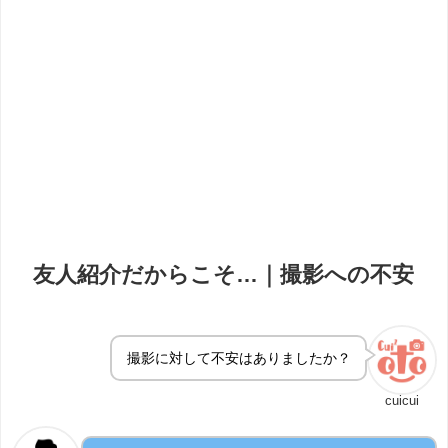
友人紹介だからこそ…｜撮影への不安
撮影に対して不安はありましたか？
cuicui