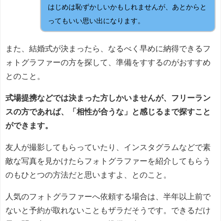
はじめは恥ずかしいかもしれませんが、あとからと
ってもいい思い出になります。
また、結婚式が決まったら、なるべく早めに納得できるフ
ォトグラファーの方を探して、準備をすするのがおすすめ
とのこと。
式場提携などでは決まった方しかいませんが、フリーラン
スの方であれば、「相性が合うな」と感じるまで探すこと
ができます。
友人が撮影してもらっていたり、インスタグラムなどで素
敵な写真を見かけたらフォトグラファーを紹介してもらう
のもひとつの方法だと思いますよ、とのこと。
人気のフォトグラファーへ依頼する場合は、半年以上前で
ないと予約が取れないこともザラだそうです。できるだけ