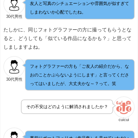
友人と写真のシチュエーションや雰囲気が似すぎて
しまわないか心配でしたね。
30代男性
たしかに、同じフォトグラファーの方に撮ってもらうとな
ると、どうしても「似ている作品になるかも？」と思って
しましますよね。
フォトグラファーの方も「ご友人の紹介だから、な
おのことかぶらないようにします」と言ってくださ
30代男性
ってはいましたが、大丈夫かな～？って。笑
その不安はどのように解消されましたか？
cuicui
事前にポートフォリオ（作品集）を見せていただい