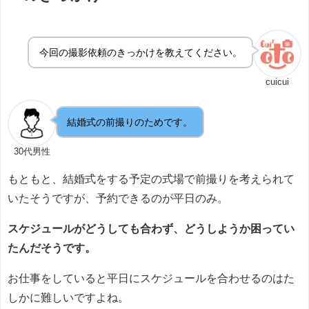
今回の撮影依頼のきっかけを教えてください。
cuicui
結婚式の前撮りのためです。
30代男性
もともと、結婚式をする予定の式場で前撮りを考えられて
いたそうですが、予約できるのが平日のみ。
スケジュールがどうしても合わず、どうしようか困ってい
たんだそうです。
お仕事をしていると平日にスケジュールを合わせるのはた
しかに難しいですよね。