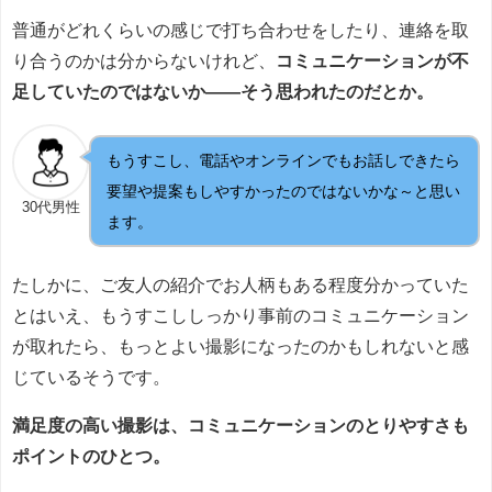
普通がどれくらいの感じで打ち合わせをしたり、連絡を取
り合うのかは分からないけれど、
コミュニケーションが不
足していたのではないか――そう思われたのだとか。
もうすこし、電話やオンラインでもお話しできたら
要望や提案もしやすかったのではないかな～と思い
30代男性
ます。
たしかに、ご友人の紹介でお人柄もある程度分かっていた
とはいえ、もうすこししっかり事前のコミュニケーション
が取れたら、もっとよい撮影になったのかもしれないと感
じているそうです。
満足度の高い撮影は、コミュニケーションのとりやすさも
ポイントのひとつ。