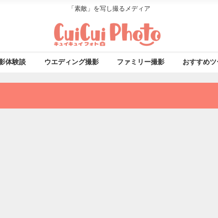
「素敵」を写し撮るメディア
影体験談
ウエディング撮影
ファミリー撮影
おすすめツ