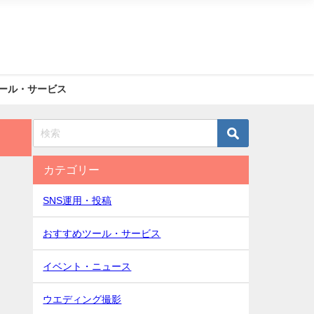
ール・サービス
カテゴリー
SNS運用・投稿
おすすめツール・サービス
イベント・ニュース
ウエディング撮影