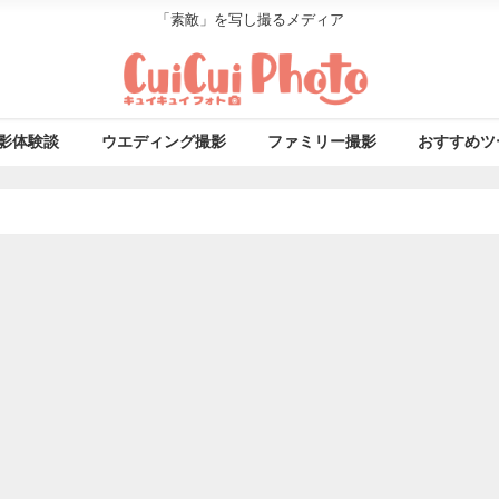
「素敵」を写し撮るメディア
影体験談
ウエディング撮影
ファミリー撮影
おすすめツ