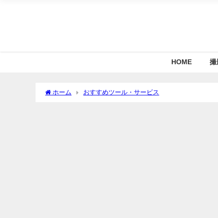
HOME
撮
ホーム
おすすめツール・サービス