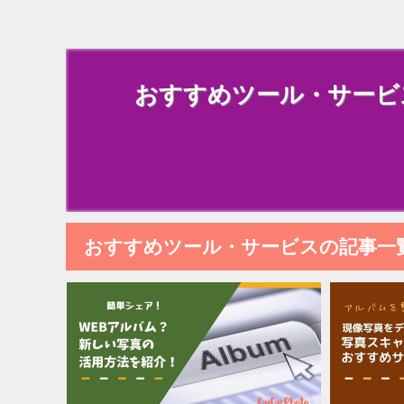
おすすめツール・サービ
おすすめツール・サービスの記事一