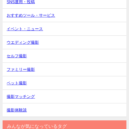
SNS運用・投稿
おすすめツール・サービス
イベント・ニュース
ウエディング撮影
セルフ撮影
ファミリー撮影
ペット撮影
撮影マッチング
撮影体験談
みんなが気になっているタグ