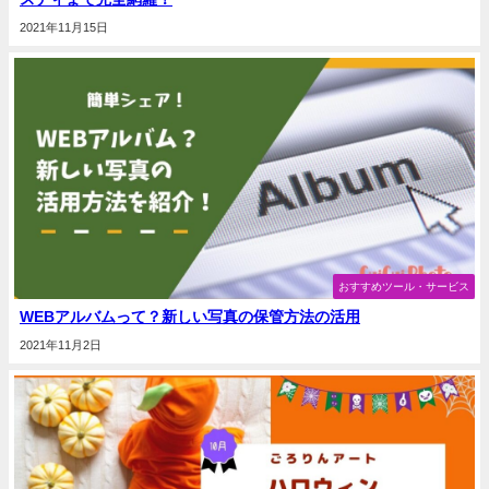
2021年11月15日
おすすめツール・サービス
WEBアルバムって？新しい写真の保管方法の活用
2021年11月2日