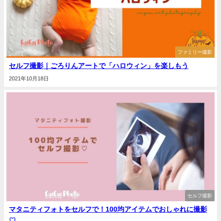
ファミリー撮影
セルフ撮影｜ごろりんアートで「ハロウィン」を楽しもう
2021年10月18日
セルフ撮影
マタニティフォトをセルフで！100均アイテムでおしゃれに撮影
♡