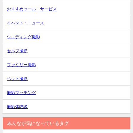
おすすめツール・サービス
イベント・ニュース
ウエディング撮影
セルフ撮影
ファミリー撮影
ペット撮影
撮影マッチング
撮影体験談
みんなが気になっているタグ