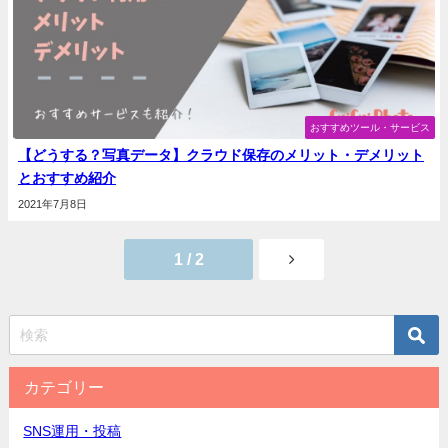
おすすめツール・サービス
【どうする？写真データ】クラウド保存のメリット・デメリット
とおすすめ紹介
2021年7月8日
1 / 2
カテゴリー
SNS運用・投稿