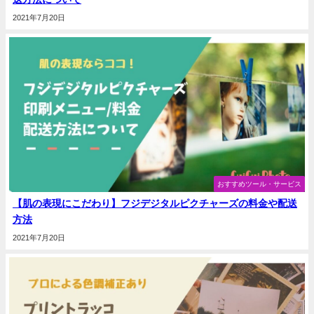
2021年7月20日
おすすめツール・サービス
【肌の表現にこだわり】フジデジタルピクチャーズの料金や配送
方法
2021年7月20日