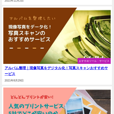
2021年11月2日
おすすめツール・サービス
アルバム整理｜現像写真をデジタル化！写真スキャンおすすめサ
ービス
2021年8月29日