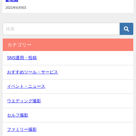
2021年6月8日
カテゴリー
SNS運用・投稿
おすすめツール・サービス
イベント・ニュース
ウエディング撮影
セルフ撮影
ファミリー撮影