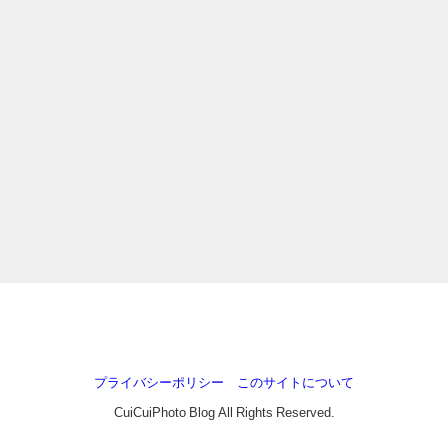
プライバシーポリシー
このサイトについて
CuiCuiPhoto Blog All Rights Reserved.