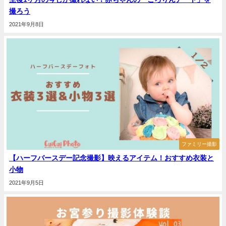
撮ろう
2021年9月8日
ファミリー撮影
【ハーフバースデー記念撮影】映えるアイテム！おすすめ衣装と
小物
2021年9月5日