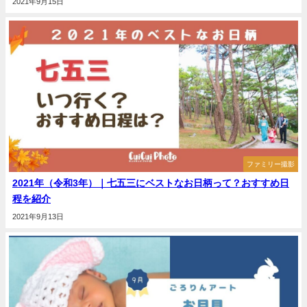
2021年9月15日
ファミリー撮影
2021年（令和3年）｜七五三にベストなお日柄って？おすすめ日
程を紹介
2021年9月13日