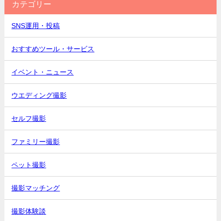
カテゴリー
SNS運用・投稿
おすすめツール・サービス
イベント・ニュース
ウエディング撮影
セルフ撮影
ファミリー撮影
ペット撮影
撮影マッチング
撮影体験談