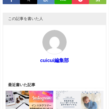
この記事を書いた人
cuicui編集部
最近書いた記事