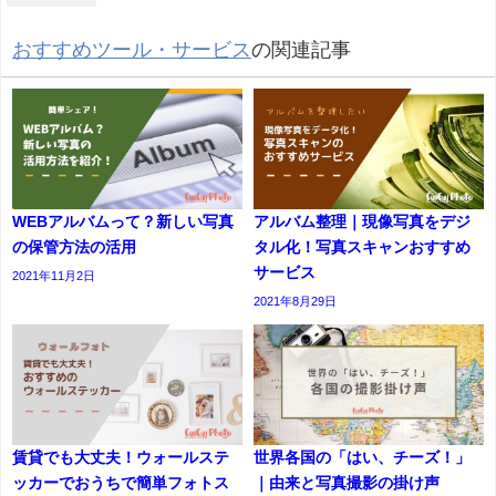
おすすめツール・サービス
の関連記事
WEBアルバムって？新しい写真
アルバム整理｜現像写真をデジ
の保管方法の活用
タル化！写真スキャンおすすめ
サービス
2021年11月2日
2021年8月29日
賃貸でも大丈夫！ウォールステ
世界各国の「はい、チーズ！」
ッカーでおうちで簡単フォトス
｜由来と写真撮影の掛け声