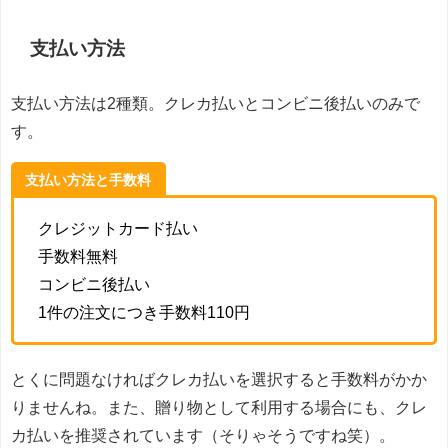
支払い方法
支払い方法は2種類。クレカ払いとコンビニ後払いのみで
す。
支払い方法と手数料
クレジットカード払い
手数料無料
コンビニ後払い
1件の注文につき手数料110円
とくに問題なければクレカ払いを選択すると手数料がかか
りませんね。また、贈り物として利用する場合にも、クレ
カ払いを推奨されています（そりゃそうですね笑）。