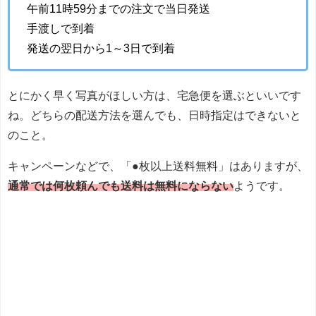
午前11時59分までの注文で当日発送
手渡しで到着
発送の翌日から1～3日で到着
とにかく早く写真がほしい方は、宅急便を選ぶといいです
ね。どちらの配送方法を選んでも、日時指定はできないと
のこと。
キャンペーンなどで、「●枚以上送料無料」はありますが、
通常では何枚頼んでも送料は無料にならない
ようです。