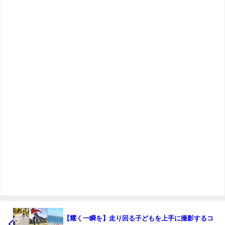
【耀く一瞬を】走り回る子どもを上手に撮影するコ