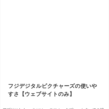
フジデジタルピクチャーズの使いや
すさ【ウェブサイトのみ】