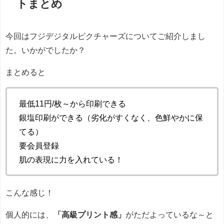
トまとめ
今回はフジデジタルピクチャーズについてご紹介しまし
た。いかがでしたか？
まとめると
最低11円/枚～から印刷できる
銀塩印刷ができる（劣化がすくなく、色鮮やかに保
てる）
要会員登録
肌の表現に力を入れている！
こんな感じ！
個人的には、
「高級プリント感」
がただよっているな～と