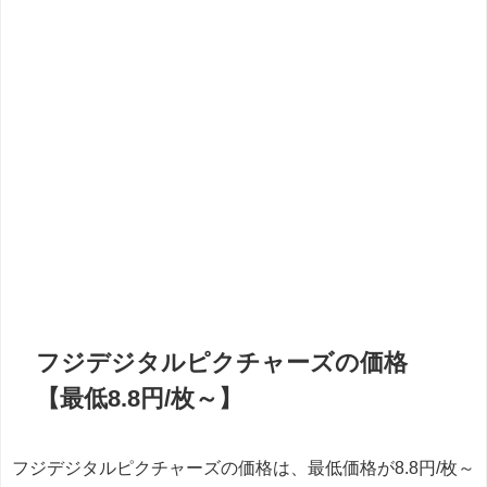
フジデジタルピクチャーズの価格
【最低8.8円/枚～】
フジデジタルピクチャーズの価格は、最低価格が8.8円/枚～