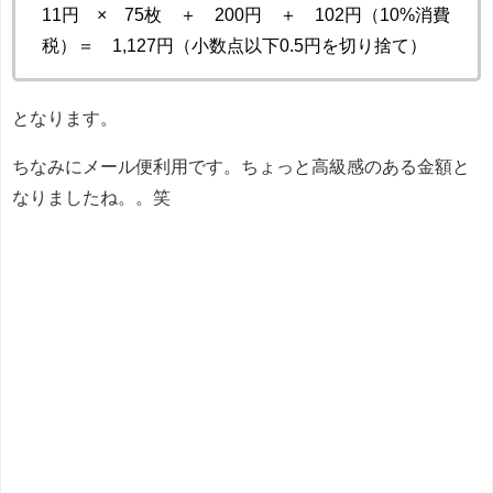
11円 × 75枚 ＋ 200円 ＋ 102円（10%消費
税）＝ 1,127円（小数点以下0.5円を切り捨て）
となります。
ちなみにメール便利用です。ちょっと高級感のある金額と
なりましたね。。笑