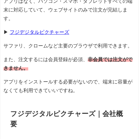
アプリはなく、パソコン・スマホ・タブレットすべての端
末に対応していて、ウェブサイトのみで注文が完結しま
す。
▶
フジデジタルピクチャーズ
サファリ、クロームなど主要のブラウザで利用できます。
また、注文するには会員登録が必須、
非会員では注文がで
きません。
アプリをインストールする必要がないので、端末に容量が
なくても利用できていいですね。
フジデジタルピクチャーズ｜会社概
要