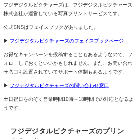
フジデジタルピクチャーズは、フジデジタルピクチャーズ
株式会社が運営している写真プリントサービスです。
公式SNSはフェイスブックがありました。
▶
フジデジタルピクチャーズのフェイスブックページ
お得なキャンペーンを投稿することもあるようなので、フ
ォローしておくといいかもしれません。また、お問い合わ
せ窓口も設置されていてサポート体制もあるようです。
▶
フジデジタルピクチャーズの問い合わせ窓口
土日祝日をのぞく営業時間10時～18時間での対応となるよ
うです。
フジデジタルピクチャーズのプリン