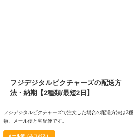
フジデジタルピクチャーズの配送方
法・納期【2種類/最短2日】
フジデジタルピクチャーズで注文した場合の配送方法は2種
類、メール便と宅配便です。
メール便（ネコポス）