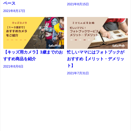
ペース
2021年8月15日
2021年8月17日
【キッズ用カメラ】3歳までのお
忙しいママにはフォトブックが
すすめ商品を紹介
おすすめ【メリット・デメリッ
ト】
2021年8月6日
2021年7月31日