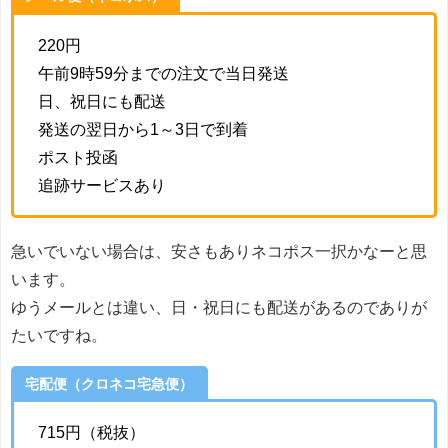
220円
午前9時59分までの注文で当日発送
日、祝日にも配送
発送の翌日から1～3日で到着
ポスト投函
追跡サービスあり
急いでいない場合は、安さもありネコポス一択かなーと思
います。
ゆうメールとは違い、日・祝日にも配送があるのでありが
たいですね。
宅配便（クロネコ宅急便）
715円（税抜）