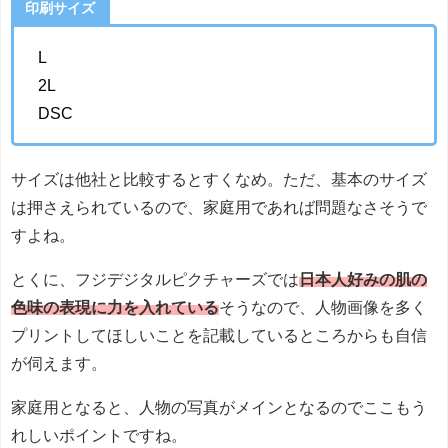
印刷サイズ
L
2L
DSC
サイズは他社と比較するとすくなめ。ただ、基本のサイズ
は押さえられているので、家庭用であれば問題なさそうで
すよね。
とくに、フジデジタルピクチャーズでは
日本人好みの肌の
色味の表現に力を入れている
そうなので、人物画像を多く
プリントしてほしいことを記載しているところからも自信
が伺えます。
家庭用となると、人物の写真がメインとなるのでここもう
れしいポイントですね。