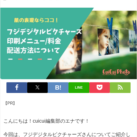
LINE
【PR】
こんにちは！cuicui編集部のエナです！
今回は、フジデジタルピクチャーズさんについてご紹介し