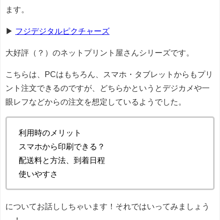
ます。
▶
フジデジタルピクチャーズ
大好評（？）のネットプリント屋さんシリーズです。
こちらは、PCはもちろん、スマホ・タブレットからもプリ
ント注文できるのですが、どちらかというとデジカメや一
眼レフなどからの注文を想定しているようでした。
利用時のメリット
スマホから印刷できる？
配送料と方法、到着日程
使いやすさ
についてお話ししちゃいます！それではいってみましょう
～！