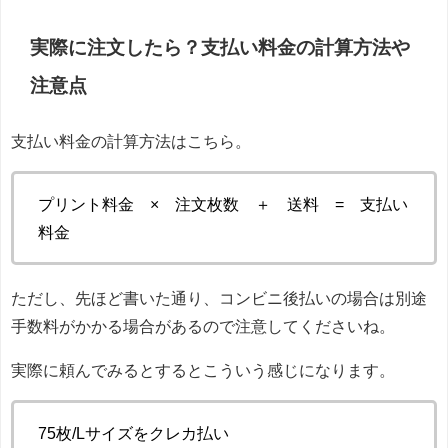
実際に注文したら？支払い料金の計算方法や
注意点
支払い料金の計算方法はこちら。
プリント料金 × 注文枚数 ＋ 送料 = 支払い
料金
ただし、先ほど書いた通り、コンビニ後払いの場合は別途
手数料がかかる場合があるので注意してくださいね。
実際に頼んでみるとするとこういう感じになります。
75枚/Lサイズをクレカ払い