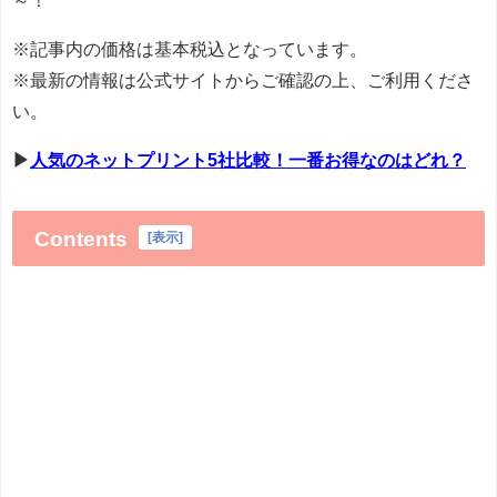
※記事内の価格は基本税込となっています。
※最新の情報は公式サイトからご確認の上、ご利用くださ
い。
▶
人気のネットプリント5社比較！一番お得なのはどれ？
Contents
[
表示
]