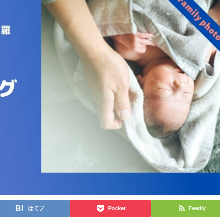
はてブ
Pocket
Feedly