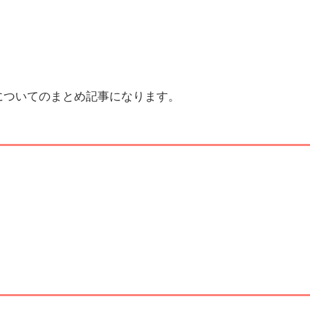
についてのまとめ記事になります。