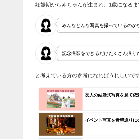
妊娠期から赤ちゃんが生まれ、1歳になる
みんなどんな写真を撮っているのか
記念撮影をできるだけたくさん撮り
と考えている方の参考になればうれしいです
友人の結婚式写真を見て依
イベント写真を希望通りに