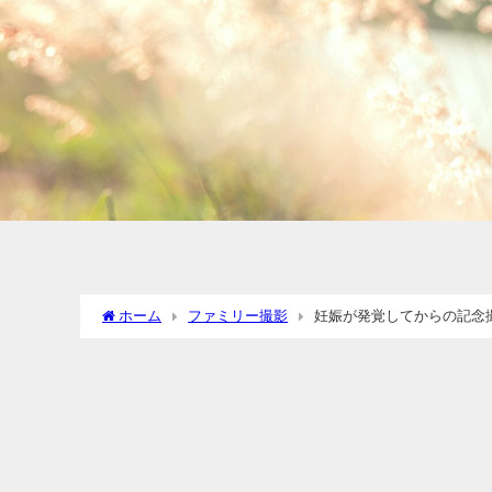
ホーム
ファミリー撮影
妊娠が発覚してからの記念