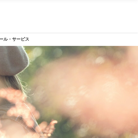
ール・サービス