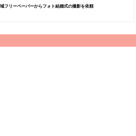
】地域フリーペーパーからフォト結婚式の撮影を依頼