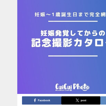
Facebook
post