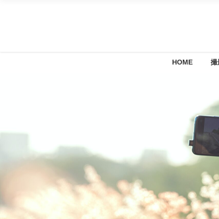
HOME
撮