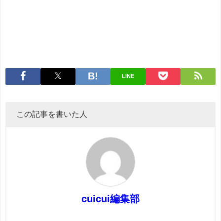
LINE
この記事を書いた人
cuicui編集部