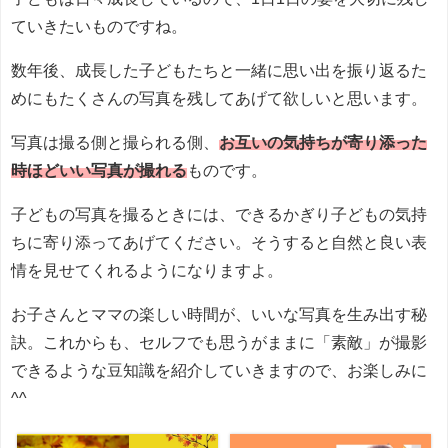
ていきたいものですね。
数年後、成長した子どもたちと一緒に思い出を振り返るた
めにもたくさんの写真を残してあげて欲しいと思います。
写真は撮る側と撮られる側、
お互いの気持ちが寄り添った
時ほどいい写真が撮れる
ものです。
子どもの写真を撮るときには、できるかぎり子どもの気持
ちに寄り添ってあげてください。そうすると自然と良い表
情を見せてくれるようになりますよ。
お子さんとママの楽しい時間が、いいな写真を生み出す秘
訣。これからも、セルフでも思うがままに「素敵」が撮影
できるような豆知識を紹介していきますので、お楽しみに
^^