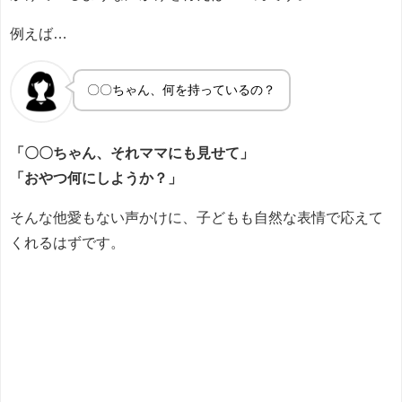
例えば…
〇〇ちゃん、何を持っているの？
「〇〇ちゃん、それママにも見せて」
「おやつ何にしようか？」
そんな他愛もない声かけに、子どもも自然な表情で応えて
くれるはずです。