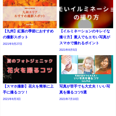
【九州】紅葉の季節におすすめ
【イルミネーションのキレイな
の撮影スポット
撮り方】素人でもエモい写真が
スマホで撮れるポイント
2021年9月27日
2021年8月5日
【スマホ撮影】花火を簡単に上
写真が苦手でも大丈夫！いい写
手に撮るコツ！
真を撮るコツ5選
2021年8月3日
2021年7月10日