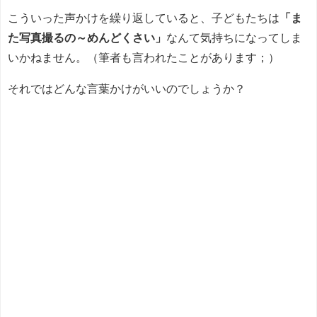
こういった声かけを繰り返していると、子どもたちは
「ま
た写真撮るの～めんどくさい」
なんて気持ちになってしま
いかねません。（筆者も言われたことがあります；）
それではどんな言葉かけがいいのでしょうか？