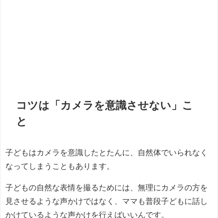
コツは「カメラを意識させない」こ
と
子どもはカメラを意識したとたんに、自然体でいられなく
なってしまうこともあります。
子どもの自然な表情を撮るためには、無理にカメラの方を
見させるような声かけではなく、ママも普段子どもに話し
かけているような声かけを行えばいいんです。