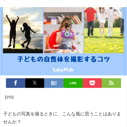
LINE
【PR】
子どもの写真を撮るときに、こんな風に思うことはありま
せんか？