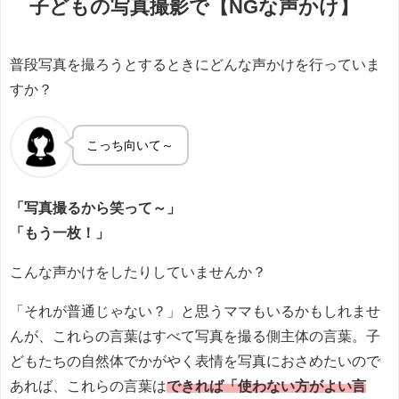
子どもの写真撮影で【NGな声かけ】
普段写真を撮ろうとするときにどんな声かけを行っていま
すか？
こっち向いて～
「写真撮るから笑って～」
「もう一枚！」
こんな声かけをしたりしていませんか？
「それが普通じゃない？」と思うママもいるかもしれませ
んが、これらの言葉はすべて写真を撮る側主体の言葉。子
どもたちの自然体でかがやく表情を写真におさめたいので
あれば、これらの言葉は
できれば「使わない方がよい言