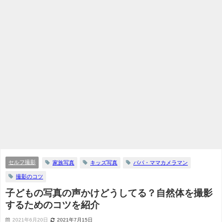
セルフ撮影
家族写真
キッズ写真
パパ・ママカメラマン
撮影のコツ
子どもの写真の声かけどうしてる？自然体を撮影
するためのコツを紹介
2021年6月20日
2021年7月15日