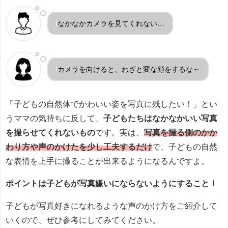
なかなかカメラを見てくれない…
カメラを向けると、わざと変な顔をするな～
「子どもの自然体でかわいい姿を写真に残したい！」とい
うママの気持ちに反して、
子どもたちはなかなかいい写真
を撮らせてくれないもの
です。実は、
写真を撮る側のかか
わり方や声のかけたを少し工夫するだけ
で、子どもの自然
な表情を上手に撮ることが出来るようになるんですよ。
ポイントは子どもが写真嫌いにならないようにすること！
子どもが写真好きになれるような声のかけ方をご紹介して
いくので、ぜひ参考にしてみてください。