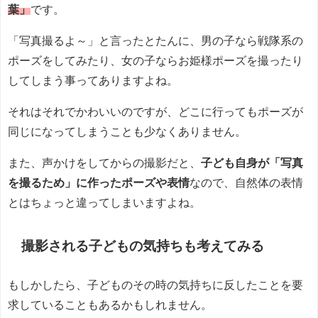
葉」
です。
「写真撮るよ～」と言ったとたんに、男の子なら戦隊系の
ポーズをしてみたり、女の子ならお姫様ポーズを撮ったり
してしまう事ってありますよね。
それはそれでかわいいのですが、どこに行ってもポーズが
同じになってしまうことも少なくありません。
また、声かけをしてからの撮影だと、
子ども自身が「写真
を撮るため」に作ったポーズや表情
なので、自然体の表情
とはちょっと違ってしまいますよね。
撮影される子どもの気持ちも考えてみる
もしかしたら、子どものその時の気持ちに反したことを要
求していることもあるかもしれません。