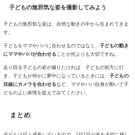
子どもの無邪気な姿を撮影してみよう
子どもの無邪気な姿は、自然な動きの中から生まれてきま
す。
子どもをママやパパに合わせるのではなく、
子どもの動き
にママやパパが合わせる
ことが何よりも大切ですね。
走り回る子どもの姿が撮りたければ、子どもの前方に行
き、子どもが何かに夢中になっているときには、
子どもの
目線にカメラを合わせる
など、ママやパパ自身が動いて子
どものよい表情を捉えてみてください。
まとめ
子どもは日々成長しているので、1日1日の姿を大切に残し