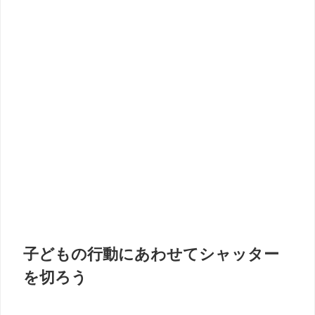
子どもの行動にあわせてシャッター
を切ろう