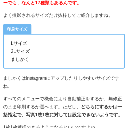
ーでも、なんと17種類もあるんです。
よく撮影されるサイズだけ抜粋してご紹介しますね。
印刷サイズ
Lサイズ
2Lサイズ
ましかく
ましかくはInstagramにアップしたりしやすいサイズです
ね。
すべてのメニューで機会により自動補正をするか、無修正
のまま印刷するか選べます。ただし、
どちらにするかは一
括指定で、写真1枚1枚に対しては設定できないようです。
1枚1枚選択できるようになるといいですよね。