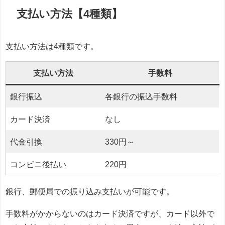
支払い方法【4種類】
支払い方法は4種類です。
支払い方法
手数料
銀行振込
各銀行の振込手数料
カード決済
なし
代金引換
330円～
コンビニ後払い
220円
銀行、郵便局での振り込み支払いが可能です。
手数料がかからないのはカード決済ですが、カード以外で