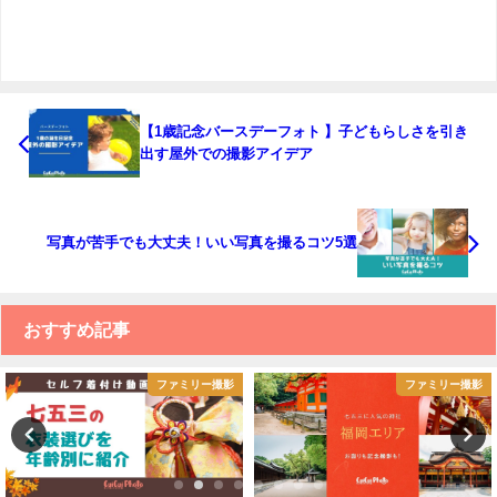
【1歳記念バースデーフォト 】子どもらしさを引き
出す屋外での撮影アイデア
写真が苦手でも大丈夫！いい写真を撮るコツ5選
おすすめ記事
ファミリー撮影
ファミリー撮影