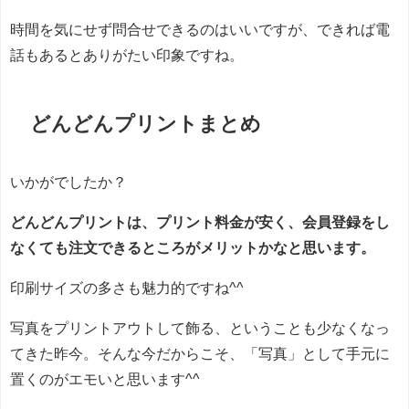
時間を気にせず問合せできるのはいいですが、できれば電
話もあるとありがたい印象ですね。
どんどんプリントまとめ
いかがでしたか？
どんどんプリントは、プリント料金が安く、会員登録をし
なくても注文できるところがメリットかなと思います。
印刷サイズの多さも魅力的ですね^^
写真をプリントアウトして飾る、ということも少なくなっ
てきた昨今。そんな今だからこそ、「写真」として手元に
置くのがエモいと思います^^