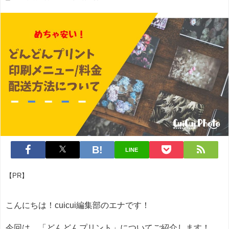
LINE
【PR】
こんにちは！cuicui編集部のエナです！
今回は、「どんどんプリント」についてご紹介します！