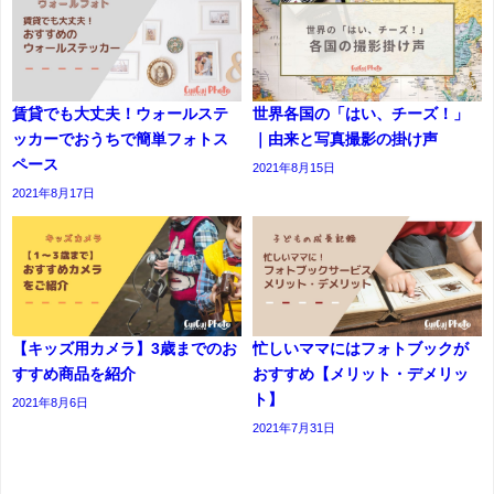
賃貸でも大丈夫！ウォールステ
世界各国の「はい、チーズ！」
ッカーでおうちで簡単フォトス
｜由来と写真撮影の掛け声
ペース
2021年8月15日
2021年8月17日
【キッズ用カメラ】3歳までのお
忙しいママにはフォトブックが
すすめ商品を紹介
おすすめ【メリット・デメリッ
ト】
2021年8月6日
2021年7月31日