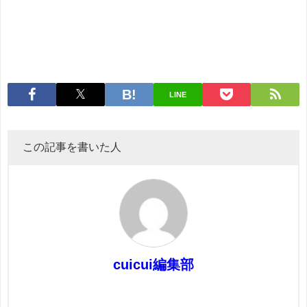
LINE
この記事を書いた人
cuicui編集部