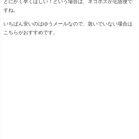
とにかく早くほしい！という場合は、ネコポスか宅急便で
すね。
いちばん安いのはゆうメールなので、急いでいない場合は
こちらがおすすめです。