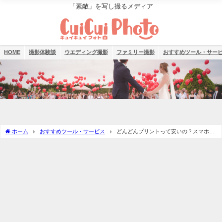
「素敵」を写し撮るメディア
HOME
撮影体験談
ウエディング撮影
ファミリー撮影
おすすめツール・サー
ホーム
おすすめツール・サービス
どんどんプリントって安いの？スマホか
らでも印刷できる？