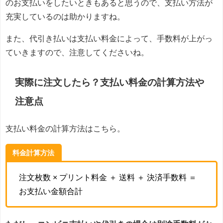
のお支払いをしたいときもあると思うので、支払い方法が
充実しているのは助かりますね。
また、代引き払いは支払い料金によって、手数料が上がっ
ていきますので、注意してくださいね。
実際に注文したら？支払い料金の計算方法や
注意点
支払い料金の計算方法はこちら。
料金計算方法
注文枚数 × プリント料金 ＋ 送料 ＋ 決済手数料 ＝
お支払い金額合計