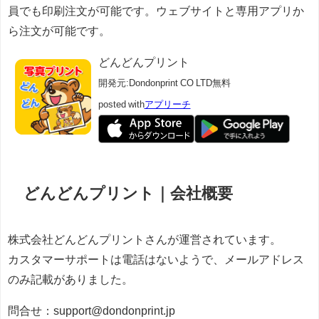
員でも印刷注文が可能です。ウェブサイトと専用アプリか
ら注文が可能です。
どんどんプリント
開発元:
Dondonprint CO LTD
無料
posted with
アプリーチ
どんどんプリント｜会社概要
株式会社どんどんプリントさんが運営されています。
カスタマーサポートは電話はないようで、メールアドレス
のみ記載がありました。
問合せ：support@dondonprint.jp