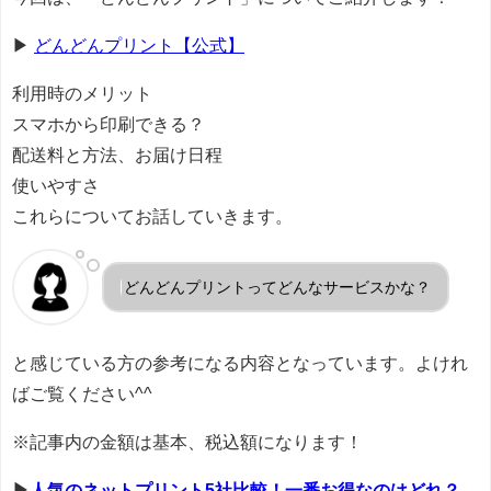
▶
どんどんプリント【公式】
利用時のメリット
スマホから印刷できる？
配送料と方法、お届け日程
使いやすさ
これらについてお話していきます。
どんどんプリントってどんなサービスかな？
と感じている方の参考になる内容となっています。よけれ
ばご覧ください^^
※記事内の金額は基本、税込額になります！
▶
人気のネットプリント5社比較！一番お得なのはどれ？