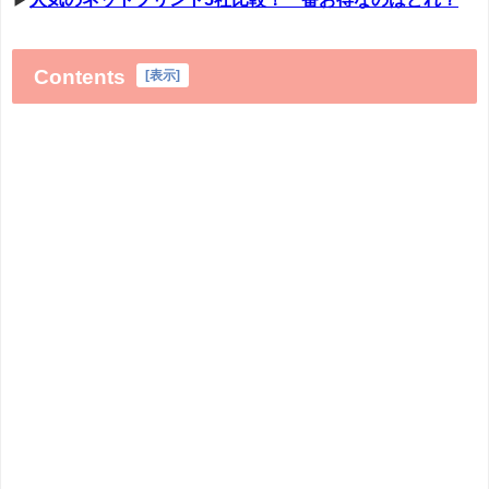
Contents
[
表示
]