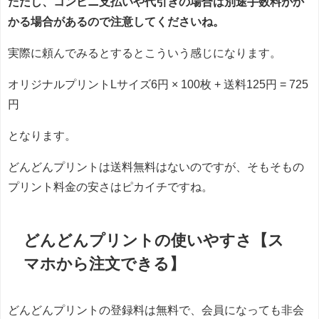
ただし、コンビニ支払いや代引きの場合は別途手数料がか
かる場合があるので注意してくださいね。
実際に頼んでみるとするとこういう感じになります。
オリジナルプリントLサイズ6円 × 100枚 + 送料125円 = 725
円
となります。
どんどんプリントは送料無料はないのですが、そもそもの
プリント料金の安さはピカイチですね。
どんどんプリントの使いやすさ【ス
マホから注文できる】
どんどんプリントの登録料は無料で、会員になっても非会