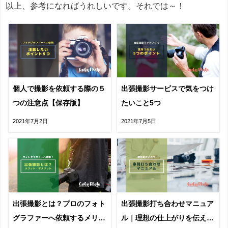
以上、参考になればうれしいです。それでは～！
個人で撮影を依頼する際の５
出張撮影サービスで気をつけ
つの注意点【保存版】
たいこと5つ
2021年7月2日
2021年7月5日
出張撮影とは？プロのフォト
出張撮影打ち合わせマニュア
グラファーへ依頼するメリッ
ル｜理想の仕上がりを伝えよ