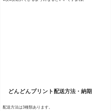
どんどんプリント配送方法・納期
配送方法は3種類あります。