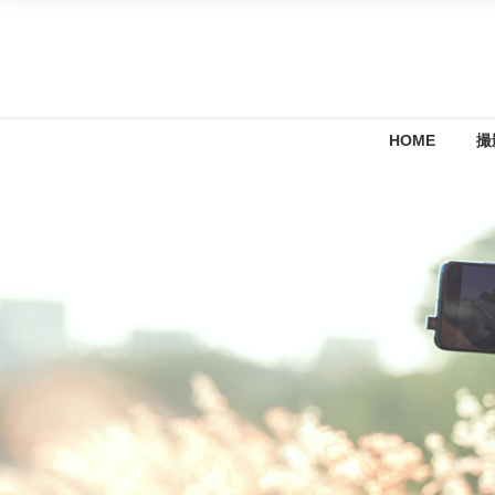
HOME
撮