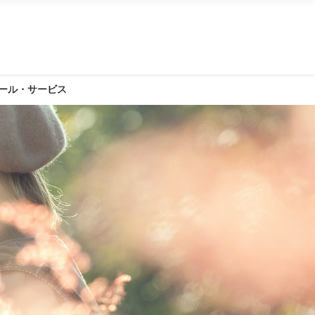
ール・サービス