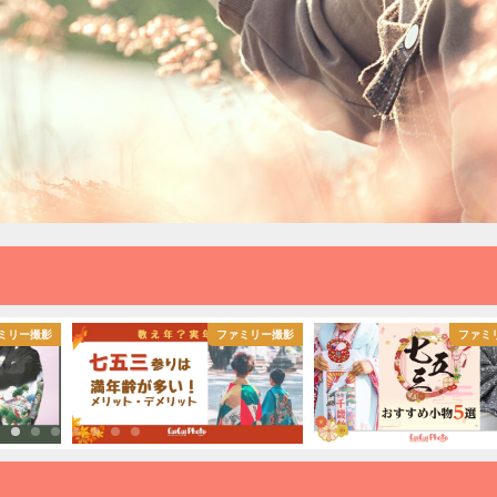
ミリー撮影
ファミリー撮影
ファミ