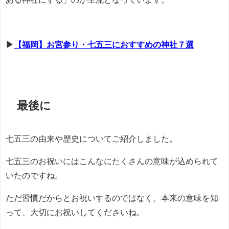
▶
【福岡】お宮参り・七五三におすすめの神社７選
最後に
七五三の由来や歴史についてご紹介しました。
七五三のお祝いにはこんなにたくさんの意味が込められて
いたのですね。
ただ習慣だからとお祝いするのではなく、本来の意味を知
って、大切にお祝いしてくださいね。