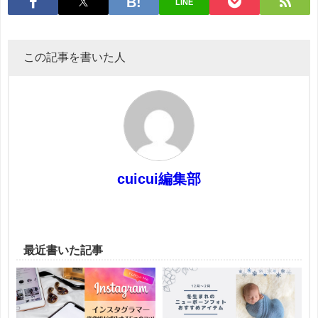
LINE
この記事を書いた人
cuicui編集部
最近書いた記事