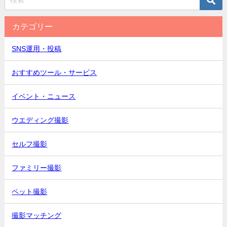
カテゴリー
SNS運用・投稿
おすすめツール・サービス
イベント・ニュース
ウエディング撮影
セルフ撮影
ファミリー撮影
ペット撮影
撮影マッチング