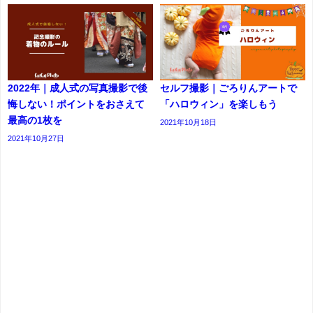
2022年｜成人式の写真撮影で後
セルフ撮影｜ごろりんアートで
悔しない！ポイントをおさえて
「ハロウィン」を楽しもう
最高の1枚を
2021年10月18日
2021年10月27日