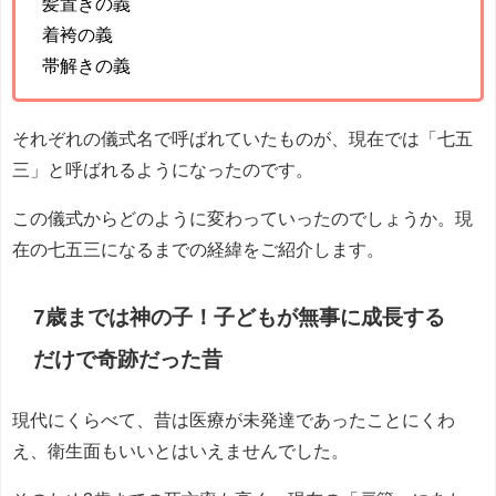
髪置きの義
着袴の義
帯解きの義
それぞれの儀式名で呼ばれていたものが、現在では「七五
三」と呼ばれるようになったのです。
この儀式からどのように変わっていったのでしょうか。現
在の七五三になるまでの経緯をご紹介します。
7歳までは神の子！子どもが無事に成長する
だけで奇跡だった昔
現代にくらべて、昔は医療が未発達であったことにくわ
え、衛生面もいいとはいえませんでした。