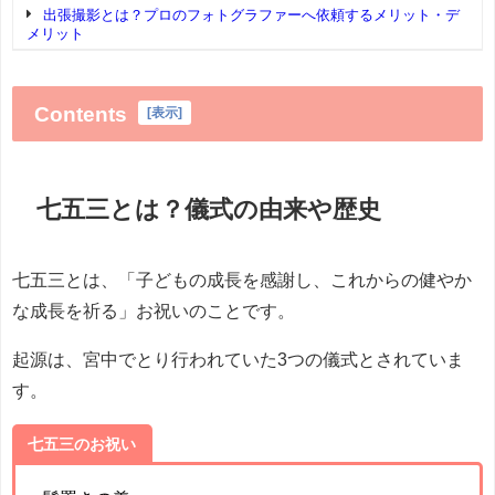
出張撮影とは？プロのフォトグラファーへ依頼するメリット・デ
メリット
Contents
[
表示
]
七五三とは？儀式の由来や歴史
七五三とは、「子どもの成長を感謝し、これからの健やか
な成長を祈る」お祝いのことです。
起源は、宮中でとり行われていた3つの儀式とされていま
す。
七五三のお祝い