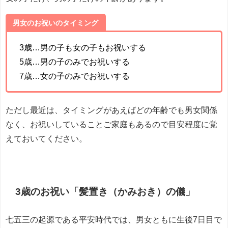
男女のお祝いのタイミング
3歳…男の子も女の子もお祝いする
5歳…男の子のみでお祝いする
7歳…女の子のみでお祝いする
ただし最近は、タイミングがあえばどの年齢でも男女関係
なく、お祝いしていることご家庭もあるので目安程度に覚
えておいてください。
3歳のお祝い「髪置き（かみおき）の儀」
七五三の起源である平安時代では、男女ともに生後7日目で