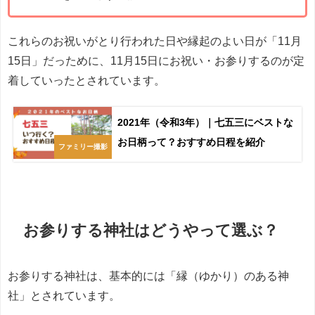
これらのお祝いがとり行われた日や縁起のよい日が「11月
15日」だっために、11月15日にお祝い・お参りするのが定
着していったとされています。
2021年（令和3年）｜七五三にベストな
お日柄って？おすすめ日程を紹介
ファミリー撮影
お参りする神社はどうやって選ぶ？
お参りする神社は、基本的には「縁（ゆかり）のある神
社」とされています。