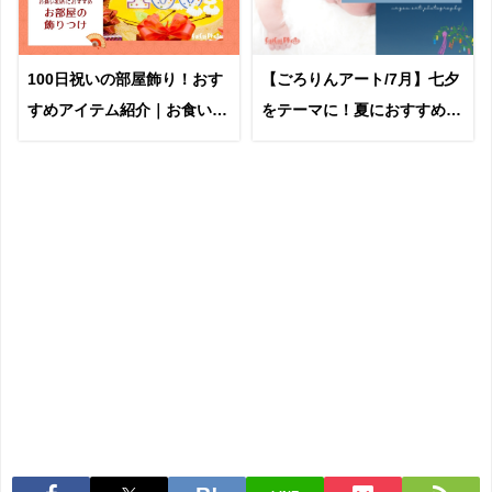
100日祝いの部屋飾り！おす
【ごろりんアート/7月】七夕
すめアイテム紹介｜お食い初
をテーマに！夏におすすめの
め
撮影アイデア