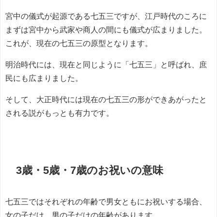
宮中の儀式が起源である七五三ですが、江戸時代のころに
まずは宮中から武家や商人の間にも儀式が広まりました。
これが、現在の七五三の原型となります。
明治時代には、現在と同じように「七五三」と呼ばれ、庶
民にも広まりました。
そして、大正時代には現在の七五三の形ができあがったと
される説がもっとも有力です。
3歳・5歳・7歳のお祝いの意味
七五三ではそれぞれの年齢で男女ともにお祝いする場合、
女の子だけ、男の子だけの年齢があります。