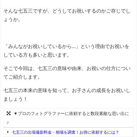
そんな七五三ですが、どうしてお祝いするのかご存じでし
ょうか。
「みんながお祝いしているから...」という理由でお祝いを
している方も多いと思います。
そこで今回は、七五三の意味や由来、お祝いの仕方につい
てご紹介します。
七五三の本来の意味を知って、お子さんの成長をお祝いし
ましょう！
▼プロのフォトグラファーに依頼すると数段素敵な思い出に
♪
七五三の出張撮影料金・相場を調査！お得に依頼するには？