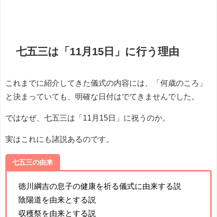
七五三は「11月15日」に行う理由
これまでに紹介してきた儀式の内容には、「何歳のころ」
と決まっていても、明確な日付はでてきませんでした。
ではなぜ、七五三は「11月15日」に祝うのか。
実はこれにも諸説あるのです。
七五三の由来
徳川綱吉の息子の健康を祈る儀式に由来する説
陰陽道を由来とする説
収穫祭を由来とする説