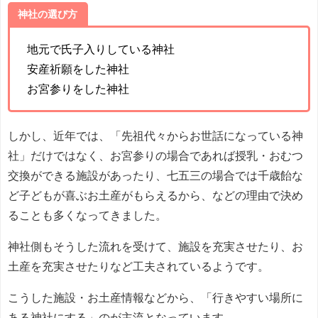
神社の選び方
地元で氏子入りしている神社
安産祈願をした神社
お宮参りをした神社
しかし、近年では、「先祖代々からお世話になっている神
社」だけではなく、お宮参りの場合であれば授乳・おむつ
交換ができる施設があったり、七五三の場合では千歳飴な
ど子どもが喜ぶお土産がもらえるから、などの理由で決め
ることも多くなってきました。
神社側もそうした流れを受けて、施設を充実させたり、お
土産を充実させたりなど工夫されているようです。
こうした施設・お土産情報などから、「行きやすい場所に
ある神社にする」のが主流となっています。