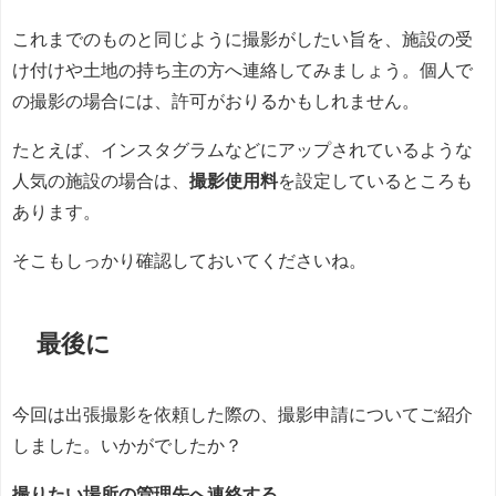
これまでのものと同じように撮影がしたい旨を、施設の受
け付けや土地の持ち主の方へ連絡してみましょう。個人で
の撮影の場合には、許可がおりるかもしれません。
たとえば、インスタグラムなどにアップされているような
人気の施設の場合は、
撮影使用料
を設定しているところも
あります。
そこもしっかり確認しておいてくださいね。
最後に
今回は出張撮影を依頼した際の、撮影申請についてご紹介
しました。いかがでしたか？
撮りたい場所の管理先へ連絡する