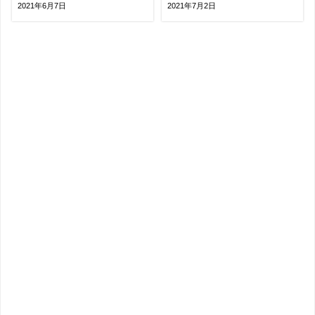
2021年6月7日
2021年7月2日