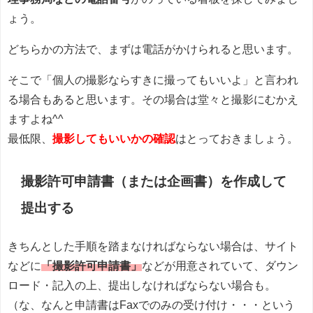
ょう。
どちらかの方法で、まずは電話がかけられると思います。
そこで「個人の撮影ならすきに撮ってもいいよ」と言われ
る場合もあると思います。その場合は堂々と撮影にむかえ
ますよね^^
最低限、
撮影してもいいかの確認
はとっておきましょう。
撮影許可申請書（または企画書）を作成して
提出する
きちんとした手順を踏まなければならない場合は、サイト
などに
「撮影許可申請書」
などが用意されていて、ダウン
ロード・記入の上、提出しなければならない場合も。
（な、なんと申請書はFaxでのみの受け付け・・・という