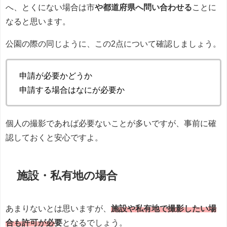
へ、とくにない場合は市
や都道府県へ問い合わせる
ことに
なると思います。
公園の際の同じように、この2点について確認しましょう。
申請が必要かどうか
申請する場合はなにが必要か
個人の撮影であれば必要ないことが多いですが、事前に確
認しておくと安心ですよ。
施設・私有地の場合
あまりないとは思いますが、
施設や私有地で撮影したい場
合も許可が必要
となるでしょう。