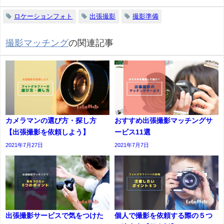
ロケーションフォト
出張撮影
撮影準備
撮影マッチング
の関連記事
カメラマンの選び方・探し方
おすすめ出張撮影マッチングサ
【出張撮影を依頼しよう】
ービス11選
2021年7月27日
2021年7月7日
出張撮影サービスで気をつけた
個人で撮影を依頼する際の５つ