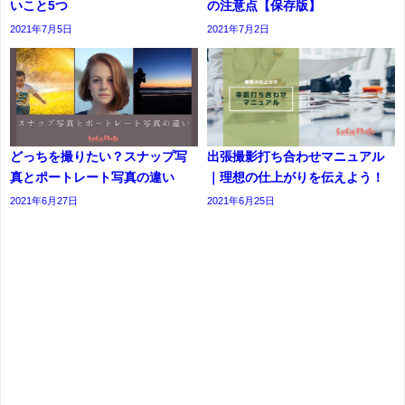
いこと5つ
の注意点【保存版】
2021年7月5日
2021年7月2日
どっちを撮りたい？スナップ写
出張撮影打ち合わせマニュアル
真とポートレート写真の違い
｜理想の仕上がりを伝えよう！
2021年6月27日
2021年6月25日