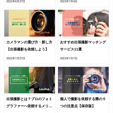
2021年6月27日
2021年7月4日
カメラマンの選び方・探し方
おすすめ出張撮影マッチング
【出張撮影を依頼しよう】
サービス11選
2021年7月27日
2021年7月7日
出張撮影とは？プロのフォト
個人で撮影を依頼する際の５
グラファーへ依頼するメリッ
つの注意点【保存版】
ト・デメリット