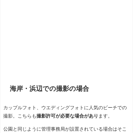
海岸・浜辺での撮影の場合
カップルフォト、ウエディングフォトに人気のビーチでの
撮影。こちらも
撮影許可が必要な場合があり
ます。
公園と同じように管理事務局が設置されている場合はそこ