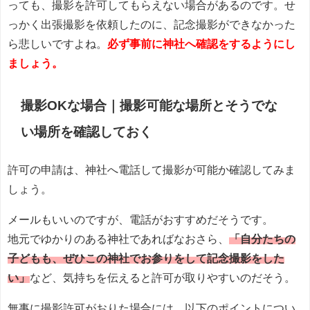
っても、撮影を許可してもらえない場合があるのです。せ
っかく出張撮影を依頼したのに、記念撮影ができなかった
ら悲しいですよね。
必ず事前に神社へ確認をするようにし
ましょう。
撮影OKな場合｜撮影可能な場所とそうでな
い場所を確認しておく
許可の申請は、神社へ電話して撮影が可能か確認してみま
しょう。
メールもいいのですが、電話がおすすめだそうです。
地元でゆかりのある神社であればなおさら、
「自分たちの
子どもも、ぜひこの神社でお参りをして記念撮影をした
い」
など、気持ちを伝えると許可が取りやすいのだそう。
無事に撮影許可がおりた場合には、以下のポイントについ