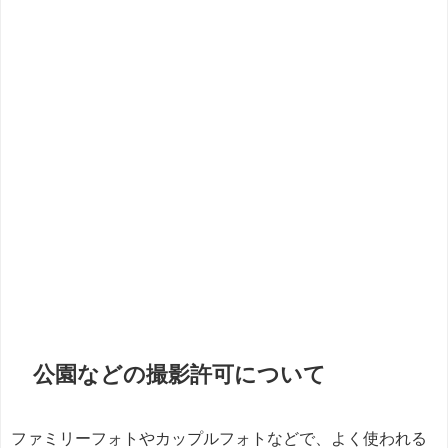
公園などの撮影許可について
ファミリーフォトやカップルフォトなどで、よく使われる