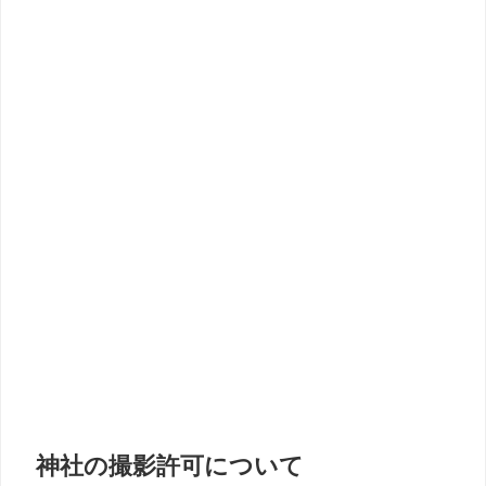
神社の撮影許可について