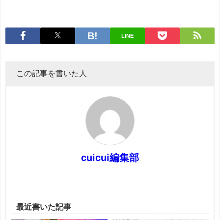
LINE
この記事を書いた人
cuicui編集部
最近書いた記事