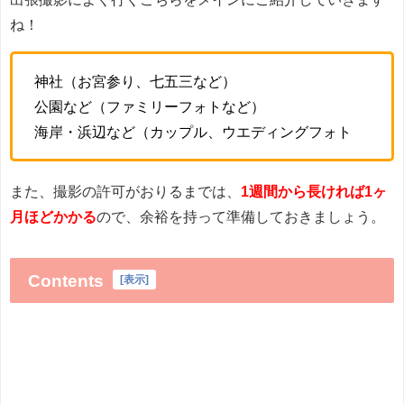
ね！
神社（お宮参り、七五三など）
公園など（ファミリーフォトなど）
海岸・浜辺など（カップル、ウエディングフォト
また、撮影の許可がおりるまでは、
1週間から長ければ1ヶ
月ほどかかる
ので、余裕を持って準備しておきましょう。
Contents
[
表示
]