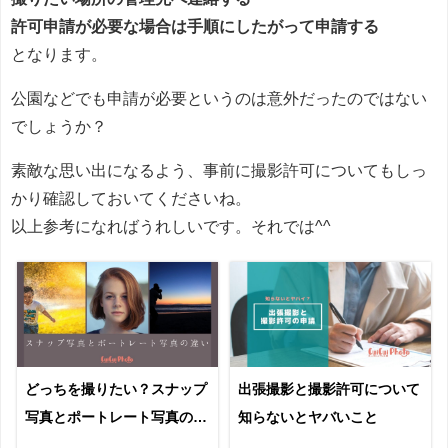
許可申請が必要な場合は手順にしたがって申請する
となります。
公園などでも申請が必要というのは意外だったのではない
でしょうか？
素敵な思い出になるよう、事前に撮影許可についてもしっ
かり確認しておいてくださいね。
以上参考になればうれしいです。それでは^^
どっちを撮りたい？スナップ
出張撮影と撮影許可について
写真とポートレート写真の違
知らないとヤバいこと
い