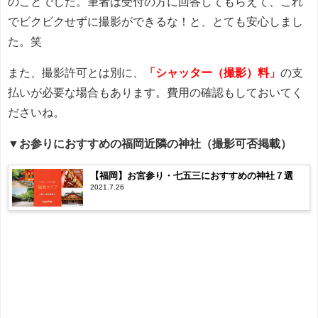
のことでした。筆者は受付の方に回答してもらえて、これ
でビクビクせずに撮影ができるな！と、とても安心しまし
た。笑
また、撮影許可とは別に、
「シャッター（撮影）料」
の支
払いが必要な場合もあります。費用の確認もしておいてく
ださいね。
▼お参りにおすすめの福岡近隣の神社（撮影可否掲載）
【福岡】お宮参り・七五三におすすめの神社７選
2021.7.26