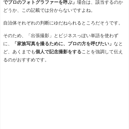
でプロのフォトグラファーを呼ぶ」
場合は、該当するのか
どうか、この記載では分からないですよね。
自治体それぞれの判断にゆだねられるところだそうです。
そのため、「出張撮影」とビジネスっぽい単語を使わず
に、
「家族写真を撮るために、プロの方を呼びたい」
なと
ど、あくまでも
個人で記念撮影をする
ことを強調して伝え
るのがおすすめです。