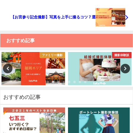
【お宮参り記念撮影】写真を上手に撮るコツ７選
おすすめ記事
ファミリー撮影
撮影体験談
おすすめの記事