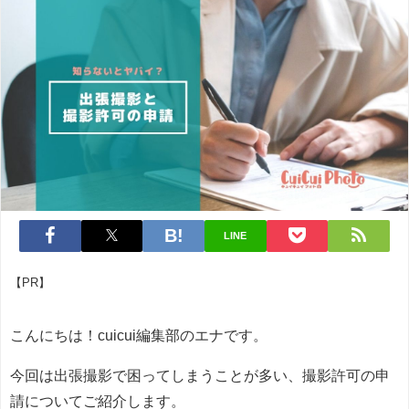
LINE
【PR】
こんにちは！cuicui編集部のエナです。
今回は出張撮影で困ってしまうことが多い、撮影許可の申
請についてご紹介します。