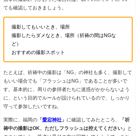
ても確認しておきましょう。
撮影してもいいとき、場所
撮影したらダメなとき、場所（祈祷の間はNGな
ど）
おすすめの撮影スポット
たとえば、祈祷中の撮影は「NG」の神社も多く、撮影して
もいい場合でも「フラッシュはNG」であることが多いで
す。基本的に、周りの参拝者たちに迷惑がかからないよう
に、という目的でルールが設けられているので、しっかり
守って参加したいですね。
実際に、福岡の
「
愛宕神社
」
に確認してみたところ、
「祈
祷中の撮影はOK、ただしフラッシュは控えてください」
と