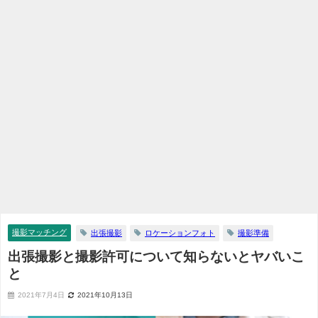
撮影マッチング
出張撮影
ロケーションフォト
撮影準備
出張撮影と撮影許可について知らないとヤバいこ
と
2021年7月4日
2021年10月13日