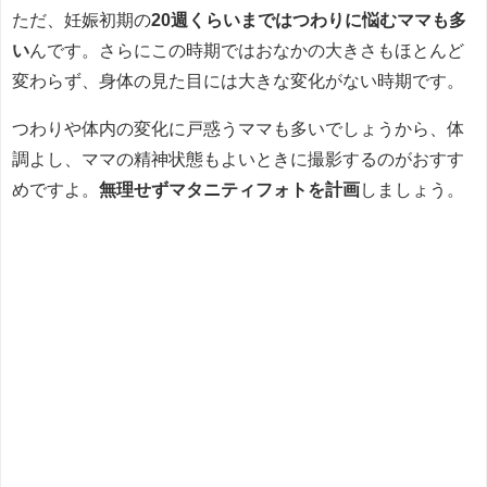
ただ、妊娠初期の
20週くらいまではつわりに悩むママも多
い
んです。さらにこの時期ではおなかの大きさもほとんど
変わらず、身体の見た目には大きな変化がない時期です。
つわりや体内の変化に戸惑うママも多いでしょうから、体
調よし、ママの精神状態もよいときに撮影するのがおすす
めですよ。
無理せずマタニティフォトを計画
しましょう。