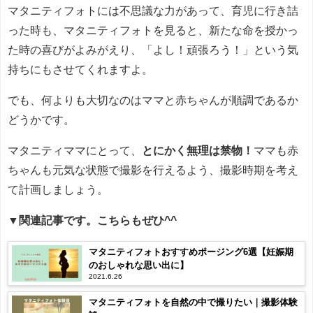
マタニティフォトには不思議な力があって、育児に行き詰
った時も、マタニティフォトを見ると、新たな命を授かっ
た時の喜びがよみがえり、「よし！頑張ろう！」という気
持ちにもさせてくれますよ。
でも、何よりも大切なのはママと赤ちゃんが順調であるか
どうかです。
マタニティママにとって、
とにかく無理は禁物！
ママも赤
ちゃんも元気な状態で撮影を行えるよう、撮影時期を考え
て計画しましょう。
▼関連記事です。こちらもぜひ^^
マタニティフォトおすすめポージング6選【妊娠期
のおしゃれな思い出に】
2021.6.26
マタニティフォトを自然の中で撮りたい｜撮影体験