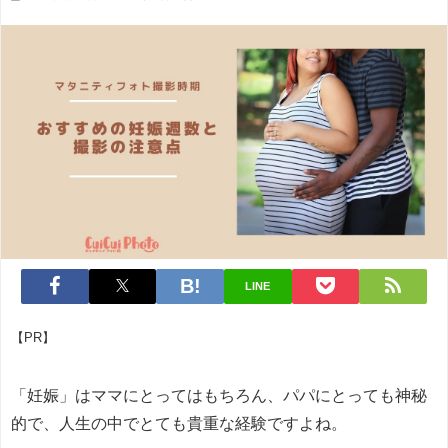
LINE
【PR】
「妊娠」はママにとってはもちろん、パパにとっても神秘
的で、人生の中でとても貴重な経験ですよね。