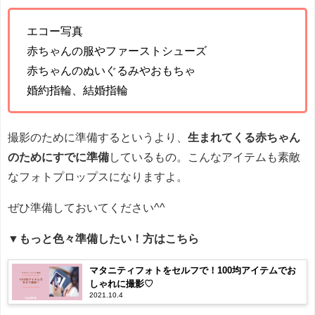
エコー写真
赤ちゃんの服やファーストシューズ
赤ちゃんのぬいぐるみやおもちゃ
婚約指輪、結婚指輪
撮影のために準備するというより、
生まれてくる赤ちゃん
のためにすでに準備
しているもの。こんなアイテムも素敵
なフォトプロップスになりますよ。
ぜひ準備しておいてください^^
▼もっと色々準備したい！方はこちら
マタニティフォトをセルフで！100均アイテムでお
しゃれに撮影♡
2021.10.4