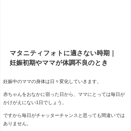
マタニティフォトに適さない時期｜
妊娠初期やママが体調不良のとき
妊娠中のママの身体は日々変化していきます。
赤ちゃんをおなかに宿った日から、ママにとっては毎日が
かけがえにない1日でしょう。
ですから毎日がチャッターチャンスと思っても間違いでは
ありません。