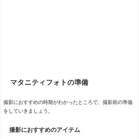
マタニティフォトの準備
撮影におすすめの時期がわかったところで、撮影前の準備
をしていきましょう。
撮影におすすめのアイテム