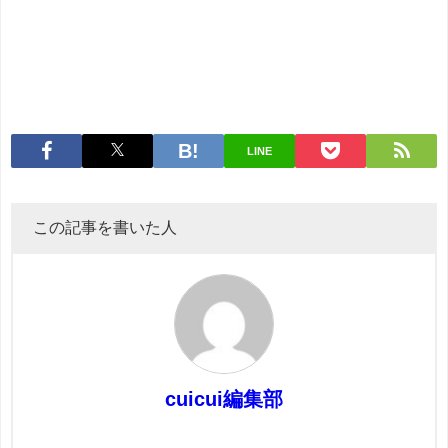
LINE
この記事を書いた人
cuicui編集部