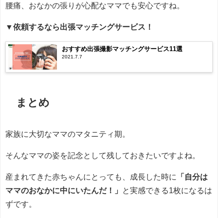
腰痛、おなかの張りが心配なママでも安心ですね。
▼依頼するなら出張マッチングサービス！
おすすめ出張撮影マッチングサービス11選
2021.7.7
まとめ
家族に大切なママのマタニティ期。
そんなママの姿を記念として残しておきたいですよね。
産まれてきた赤ちゃんにとっても、成長した時に
「自分は
ママのおなかに中にいたんだ！」
と実感できる1枚になるは
ずです。