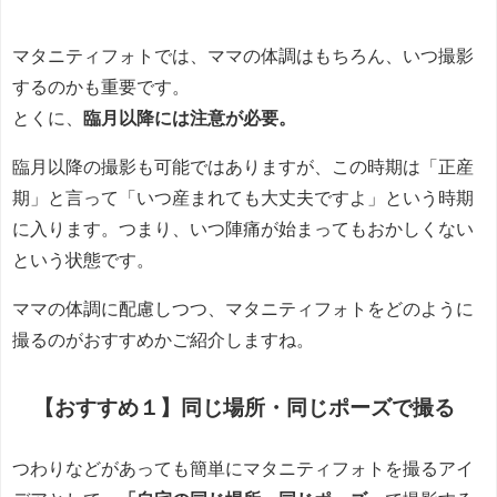
マタニティフォトでは、ママの体調はもちろん、いつ撮影
するのかも重要です。
とくに、
臨月以降には注意が必要。
臨月以降の撮影も可能ではありますが、この時期は「正産
期」と言って「いつ産まれても大丈夫ですよ」という時期
に入ります。つまり、いつ陣痛が始まってもおかしくない
という状態です。
ママの体調に配慮しつつ、マタニティフォトをどのように
撮るのがおすすめかご紹介しますね。
【おすすめ１】同じ場所・同じポーズで撮る
つわりなどがあっても簡単にマタニティフォトを撮るアイ