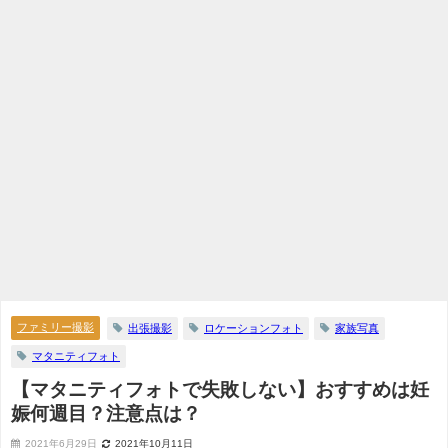
ファミリー撮影
出張撮影
ロケーションフォト
家族写真
マタニティフォト
【マタニティフォトで失敗しない】おすすめは妊
娠何週目？注意点は？
2021年6月29日
2021年10月11日