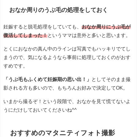
おなか周りのうぶ毛の処理をしておく
妊娠すると脱毛処理をしていても、
おなか周りにうぶ毛が
復活してしまった！
というママは意外と多いと思います。
とくにおなかの真ん中のラインは写真でもハッキリでてし
まうので、気になるようなら事前に処理しておくのがおす
すめです。
「うぶ毛もふくめて妊娠期の思い出！」
としてそのまま撮
影される方も多いので、もちろんお好みで決定してOK。
いまから撮るぞ！という段階で、おなかを見て慌てないよ
うにだけしておいてくださいね^^
おすすめのマタニティフォト撮影