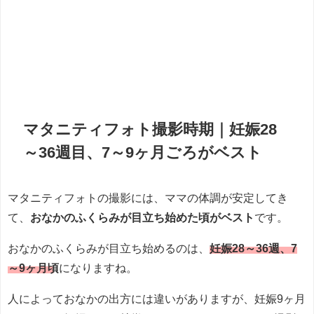
マタニティフォト撮影時期｜妊娠28
～36週目、7～9ヶ月ごろがベスト
マタニティフォトの撮影には、ママの体調が安定してき
て、
おなかのふくらみが目立ち始めた頃がベスト
です。
おなかのふくらみが目立ち始めるのは、
妊娠28～36週、7
～9ヶ月頃
になりますね。
人によっておなかの出方には違いがありますが、妊娠9ヶ月