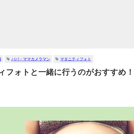
備
パパ・ママカメラマン
マタニティフォト
ィフォトと一緒に行うのがおすすめ！