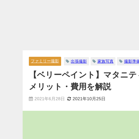
ファミリー撮影
出張撮影
家族写真
撮影準
【ベリーペイント】マタニテ
メリット・費用を解説
2021年6月28日
2021年10月25日