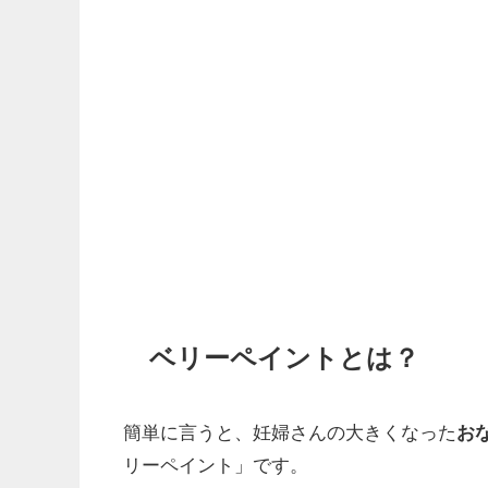
ベリーペイントとは？
簡単に言うと、妊婦さんの大きくなった
お
リーペイント」です。