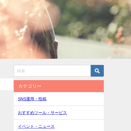
カテゴリー
SNS運用・投稿
おすすめツール・サービス
イベント・ニュース