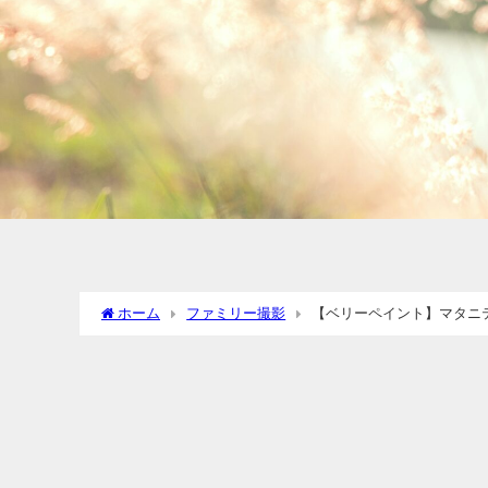
ホーム
ファミリー撮影
【ベリーペイント】マタニ