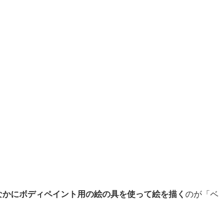
なかにボディペイント用の絵の具を使って絵を描く
のが「ベ