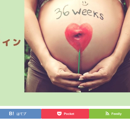
はてブ
Pocket
Feedly