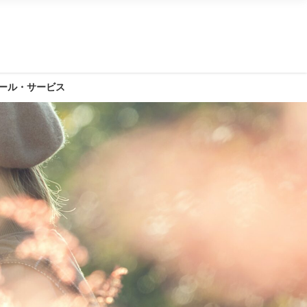
ール・サービス