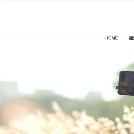
HOME
撮