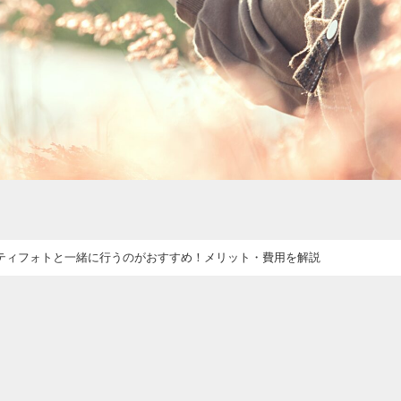
ティフォトと一緒に行うのがおすすめ！メリット・費用を解説