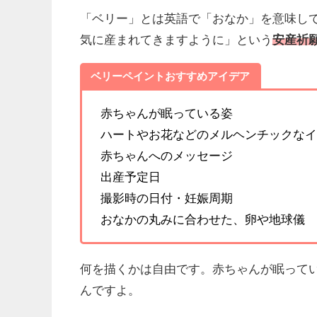
「ベリー」とは英語で「おなか」を意味し
気に産まれてきますように」という
安産祈
ベリーペイントおすすめアイデア
赤ちゃんが眠っている姿
ハートやお花などのメルヘンチックなイ
赤ちゃんへのメッセージ
出産予定日
撮影時の日付・妊娠周期
おなかの丸みに合わせた、卵や地球儀
何を描くかは自由です。赤ちゃんが眠って
んですよ。